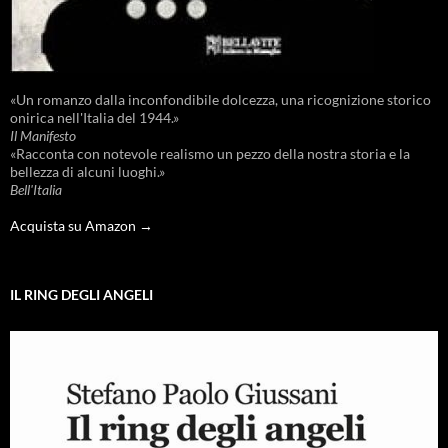
«Un romanzo dalla inconfondibile dolcezza, una ricognizione storico
onirica nell'Italia del 1944.»
Il Manifesto
«Racconta con notevole realismo un pezzo della nostra storia e la
bellezza di alcuni luoghi.»
Bell'Italia
Acquista su Amazon →
IL RING DEGLI ANGELI