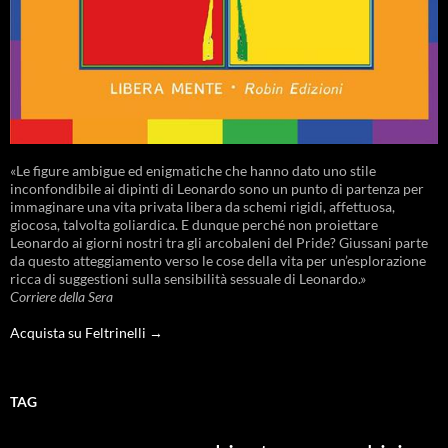
«Le figure ambigue ed enigmatiche che hanno dato uno stile
inconfondibile ai dipinti di Leonardo sono un punto di partenza per
immaginare una vita privata libera da schemi rigidi, affettuosa,
giocosa, talvolta goliardica. E dunque perché non proiettare
Leonardo ai giorni nostri tra gli arcobaleni del Pride? Giussani parte
da questo atteggiamento verso le cose della vita per un’esplorazione
ricca di suggestioni sulla sensibilità sessuale di Leonardo.»
Corriere della Sera
Acquista su Feltrinelli →
TAG