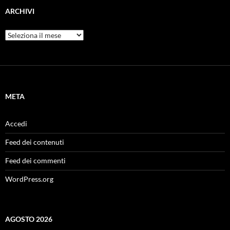
ARCHIVI
Archivi
META
Accedi
Feed dei contenuti
Feed dei commenti
WordPress.org
AGOSTO 2026