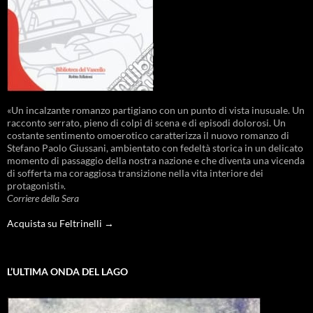
«Un incalzante romanzo partigiano con un punto di vista inusuale. Un
racconto serrato, pieno di colpi di scena e di episodi dolorosi. Un
costante sentimento omoerotico caratterizza il nuovo romanzo di
Stefano Paolo Giussani, ambientato con fedeltà storica in un delicato
momento di passaggio della nostra nazione e che diventa una vicenda
di sofferta ma coraggiosa transizione nella vita interiore dei
protagonisti».
Corriere della Sera
Acquista su Feltrinelli →
L’ULTIMA ONDA DEL LAGO