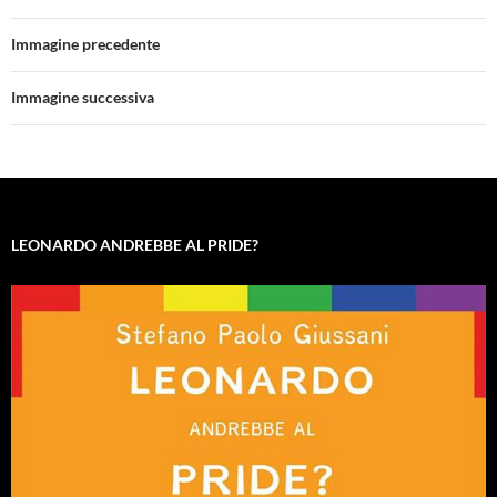
Immagine precedente
Immagine successiva
LEONARDO ANDREBBE AL PRIDE?