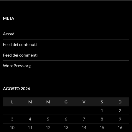
META
Accedi
Feed dei contenuti
Feed dei commenti
WordPress.org
AGOSTO 2026
L
M
M
G
V
S
D
1
2
3
4
5
6
7
8
9
10
11
12
13
14
15
16