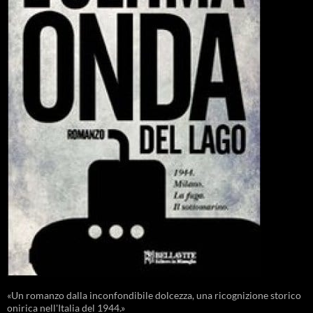
«Un romanzo dalla inconfondibile dolcezza, una ricognizione storico
onirica nell'Italia del 1944.»