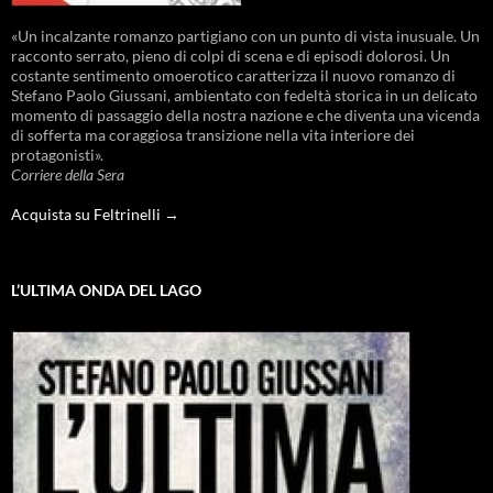
«Un incalzante romanzo partigiano con un punto di vista inusuale. Un
racconto serrato, pieno di colpi di scena e di episodi dolorosi. Un
costante sentimento omoerotico caratterizza il nuovo romanzo di
Stefano Paolo Giussani, ambientato con fedeltà storica in un delicato
momento di passaggio della nostra nazione e che diventa una vicenda
di sofferta ma coraggiosa transizione nella vita interiore dei
protagonisti».
Corriere della Sera
Acquista su Feltrinelli →
L’ULTIMA ONDA DEL LAGO