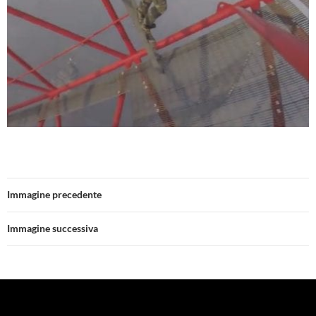
Immagine precedente
Immagine successiva