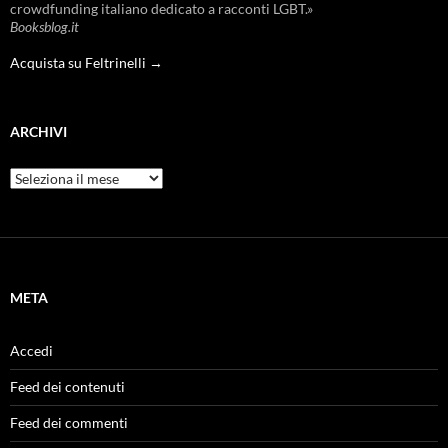
crowdfunding italiano dedicato a racconti LGBT.»
Booksblog.it
Acquista su Feltrinelli →
ARCHIVI
Archivi
META
Accedi
Feed dei contenuti
Feed dei commenti