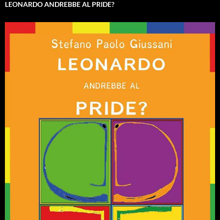
LEONARDO ANDREBBE AL PRIDE?