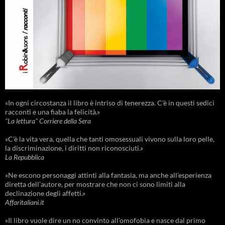
«In ogni circostanza il libro è intriso di tenerezza. C'è in questi sedici
racconti e una fiaba la felicità.»
"La lettura" Corriere della Sera
«C’è la vita vera, quella che tanti omosessuali vivono sulla loro pelle,
la discriminazione, i diritti non riconosciuti.»
La Repubblica
«Ne escono personaggi attinti alla fantasia, ma anche all’esperienza
diretta dell’autore, per mostrare che non ci sono limiti alla
declinazione degli affetti.»
Affaritaliani.it
«Il libro vuole dire un no convinto all’omofobia e nasce dal primo