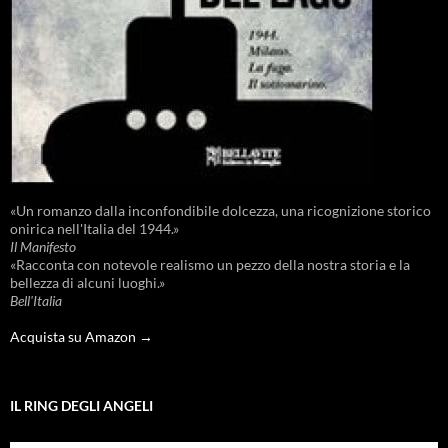
«Un romanzo dalla inconfondibile dolcezza, una ricognizione storico
onirica nell'Italia del 1944.»
Il Manifesto
«Racconta con notevole realismo un pezzo della nostra storia e la
bellezza di alcuni luoghi.»
Bell'Italia
Acquista su Amazon →
IL RING DEGLI ANGELI