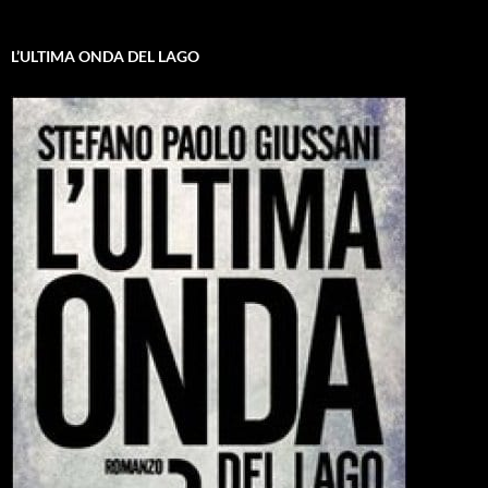
L’ULTIMA ONDA DEL LAGO