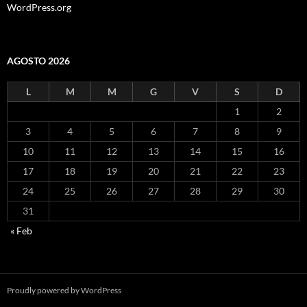
WordPress.org
AGOSTO 2026
L
M
M
G
V
S
D
1
2
3
4
5
6
7
8
9
10
11
12
13
14
15
16
17
18
19
20
21
22
23
24
25
26
27
28
29
30
31
« Feb
Proudly powered by WordPress