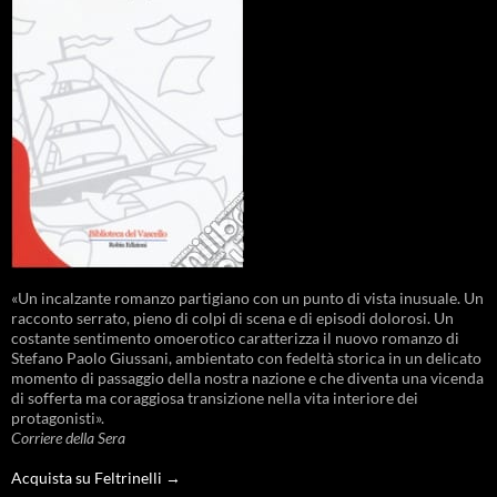
«Un incalzante romanzo partigiano con un punto di vista inusuale. Un
racconto serrato, pieno di colpi di scena e di episodi dolorosi. Un
costante sentimento omoerotico caratterizza il nuovo romanzo di
Stefano Paolo Giussani, ambientato con fedeltà storica in un delicato
momento di passaggio della nostra nazione e che diventa una vicenda
di sofferta ma coraggiosa transizione nella vita interiore dei
protagonisti».
Corriere della Sera
Acquista su Feltrinelli →