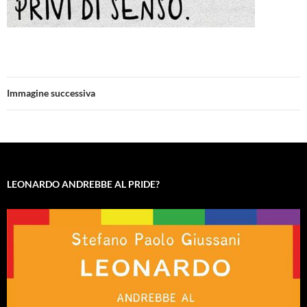
Immagine successiva
LEONARDO ANDREBBE AL PRIDE?