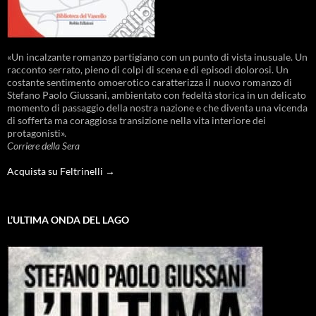
«Un incalzante romanzo partigiano con un punto di vista inusuale. Un
racconto serrato, pieno di colpi di scena e di episodi dolorosi. Un
costante sentimento omoerotico caratterizza il nuovo romanzo di
Stefano Paolo Giussani, ambientato con fedeltà storica in un delicato
momento di passaggio della nostra nazione e che diventa una vicenda
di sofferta ma coraggiosa transizione nella vita interiore dei
protagonisti».
Corriere della Sera
Acquista su Feltrinelli →
L’ULTIMA ONDA DEL LAGO