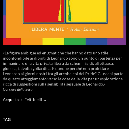
«Le figure ambigue ed enigmatiche che hanno dato uno stile
inconfondibile ai dipinti di Leonardo sono un punto di partenza per
immaginare una vita privata libera da schemi rigidi, affettuosa,
giocosa, talvolta goliardica. E dunque perché non proiettare
Leonardo ai giorni nostri tra gli arcobaleni del Pride? Giussani parte
da questo atteggiamento verso le cose della vita per un’esplorazione
ricca di suggestioni sulla sensibilità sessuale di Leonardo.»
Corriere della Sera
Acquista su Feltrinelli →
TAG