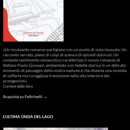
«Un incalzante romanzo partigiano con un punto di vista inusuale. Un
racconto serrato, pieno di colpi di scena e di episodi dolorosi. Un
costante sentimento omoerotico caratterizza il nuovo romanzo di
Stefano Paolo Giussani, ambientato con fedeltà storica in un delicato
momento di passaggio della nostra nazione e che diventa una vicenda
di sofferta ma coraggiosa transizione nella vita interiore dei
protagonisti».
Corriere della Sera
Acquista su Feltrinelli →
L’ULTIMA ONDA DEL LAGO