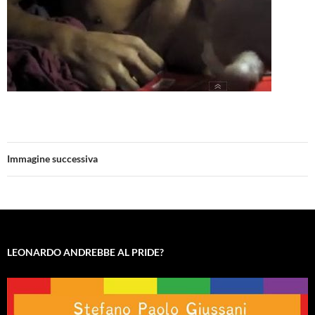
Immagine successiva
LEONARDO ANDREBBE AL PRIDE?