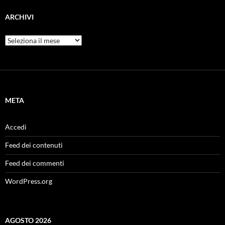
ARCHIVI
Archivi
META
Accedi
Feed dei contenuti
Feed dei commenti
WordPress.org
AGOSTO 2026