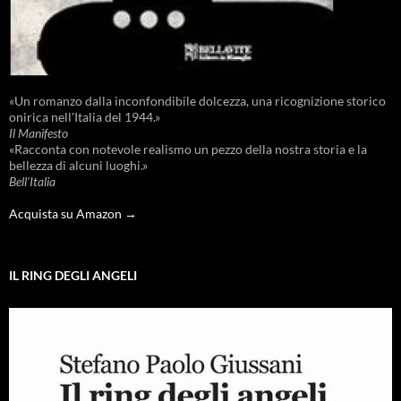
«Un romanzo dalla inconfondibile dolcezza, una ricognizione storico
onirica nell'Italia del 1944.»
Il Manifesto
«Racconta con notevole realismo un pezzo della nostra storia e la
bellezza di alcuni luoghi.»
Bell'Italia
Acquista su Amazon →
IL RING DEGLI ANGELI