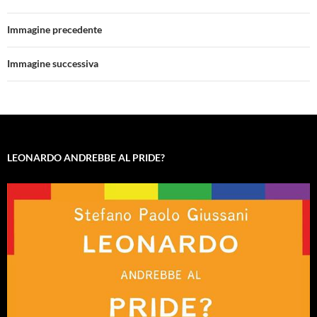
Immagine precedente
Immagine successiva
LEONARDO ANDREBBE AL PRIDE?