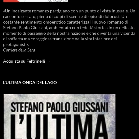
«Un incalzante romanzo partigiano con un punto di vista inusuale. Un
racconto serrato, pieno di colpi di scena e di episodi dolorosi. Un
costante sentimento omoerotico caratterizza il nuovo romanzo di
Stefano Paolo Giussani, ambientato con fedeltà storica in un delicato
momento di passaggio della nostra nazione e che diventa una vicenda
di sofferta ma coraggiosa transizione nella vita interiore dei
protagonisti».
Corriere della Sera
Acquista su Feltrinelli →
L’ULTIMA ONDA DEL LAGO