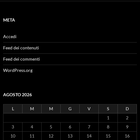
META
Accedi
Feed dei contenuti
Feed dei commenti
WordPress.org
AGOSTO 2026
L
M
M
G
V
S
D
1
2
3
4
5
6
7
8
9
10
11
12
13
14
15
16