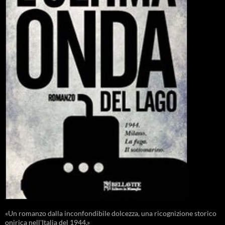
«Un romanzo dalla inconfondibile dolcezza, una ricognizione storico
onirica nell'Italia del 1944.»