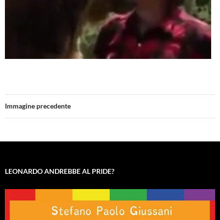
Immagine precedente
LEONARDO ANDREBBE AL PRIDE?