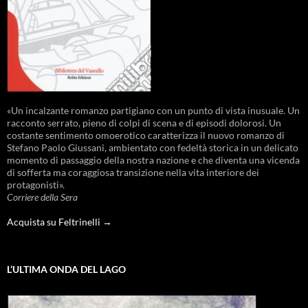
«Un incalzante romanzo partigiano con un punto di vista inusuale. Un
racconto serrato, pieno di colpi di scena e di episodi dolorosi. Un
costante sentimento omoerotico caratterizza il nuovo romanzo di
Stefano Paolo Giussani, ambientato con fedeltà storica in un delicato
momento di passaggio della nostra nazione e che diventa una vicenda
di sofferta ma coraggiosa transizione nella vita interiore dei
protagonisti».
Corriere della Sera
Acquista su Feltrinelli →
L’ULTIMA ONDA DEL LAGO