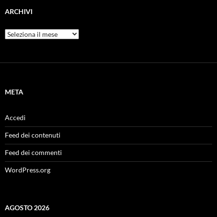
ARCHIVI
Archivi
META
Accedi
Feed dei contenuti
Feed dei commenti
WordPress.org
AGOSTO 2026