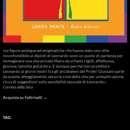
«Le figure ambigue ed enigmatiche che hanno dato uno stile
inconfondibile ai dipinti di Leonardo sono un punto di partenza per
immaginare una vita privata libera da schemi rigidi, affettuosa,
giocosa, talvolta goliardica. E dunque perché non proiettare
Leonardo ai giorni nostri tra gli arcobaleni del Pride? Giussani parte
da questo atteggiamento verso le cose della vita per un’esplorazione
ricca di suggestioni sulla sensibilità sessuale di Leonardo.»
Corriere della Sera
Acquista su Feltrinelli →
TAG