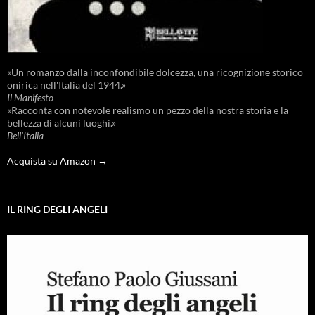
«Un romanzo dalla inconfondibile dolcezza, una ricognizione storico
onirica nell'Italia del 1944.»
Il Manifesto
«Racconta con notevole realismo un pezzo della nostra storia e la
bellezza di alcuni luoghi.»
Bell'Italia
Acquista su Amazon →
IL RING DEGLI ANGELI