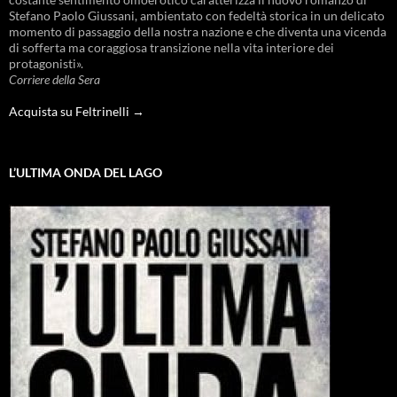
Stefano Paolo Giussani, ambientato con fedeltà storica in un delicato
momento di passaggio della nostra nazione e che diventa una vicenda
di sofferta ma coraggiosa transizione nella vita interiore dei
protagonisti».
Corriere della Sera
Acquista su Feltrinelli →
L’ULTIMA ONDA DEL LAGO