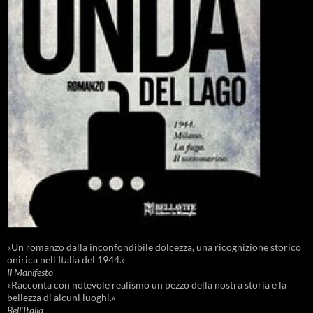
«Un romanzo dalla inconfondibile dolcezza, una ricognizione storico
onirica nell'Italia del 1944.»
Il Manifesto
«Racconta con notevole realismo un pezzo della nostra storia e la
bellezza di alcuni luoghi.»
Bell'Italia