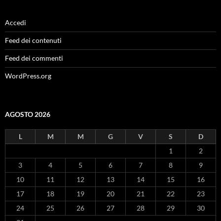
Accedi
Feed dei contenuti
Feed dei commenti
WordPress.org
AGOSTO 2026
L
M
M
G
V
S
D
1
2
3
4
5
6
7
8
9
10
11
12
13
14
15
16
17
18
19
20
21
22
23
24
25
26
27
28
29
30