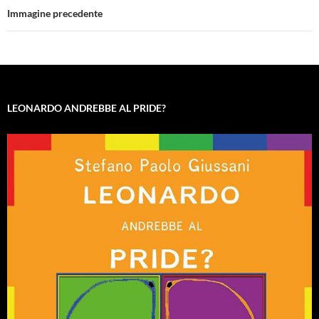
Immagine precedente
LEONARDO ANDREBBE AL PRIDE?