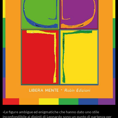
«Le figure ambigue ed enigmatiche che hanno dato uno stile
inconfondibile ai dipinti di Leonardo sono un punto di partenza per