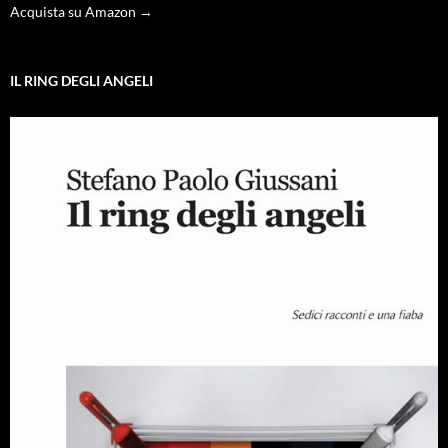
Acquista su Amazon →
IL RING DEGLI ANGELI