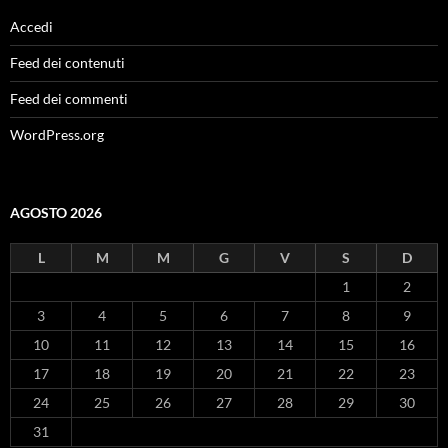
Accedi
Feed dei contenuti
Feed dei commenti
WordPress.org
AGOSTO 2026
L
M
M
G
V
S
D
1
2
3
4
5
6
7
8
9
10
11
12
13
14
15
16
17
18
19
20
21
22
23
24
25
26
27
28
29
30
31