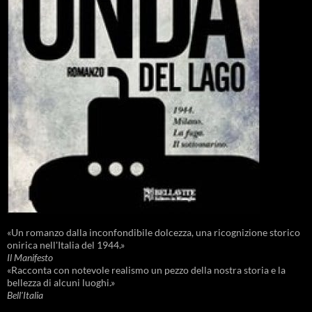
«Un romanzo dalla inconfondibile dolcezza, una ricognizione storico
onirica nell'Italia del 1944.»
Il Manifesto
«Racconta con notevole realismo un pezzo della nostra storia e la
bellezza di alcuni luoghi.»
Bell'Italia