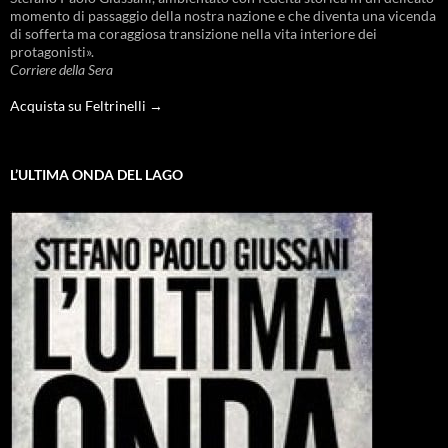
momento di passaggio della nostra nazione e che diventa una vicenda
di sofferta ma coraggiosa transizione nella vita interiore dei
protagonisti».
Corriere della Sera
Acquista su Feltrinelli →
L’ULTIMA ONDA DEL LAGO