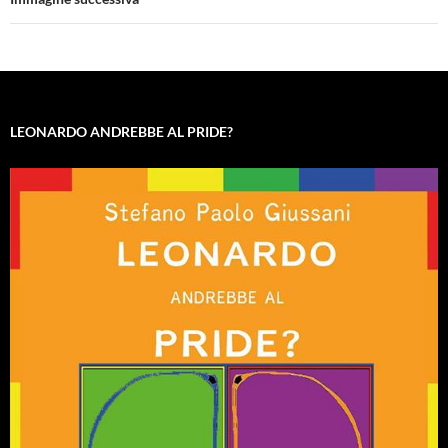
LEONARDO ANDREBBE AL PRIDE?