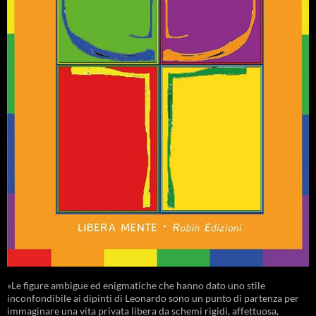
«Le figure ambigue ed enigmatiche che hanno dato uno stile
inconfondibile ai dipinti di Leonardo sono un punto di partenza per
immaginare una vita privata libera da schemi rigidi, affettuosa,