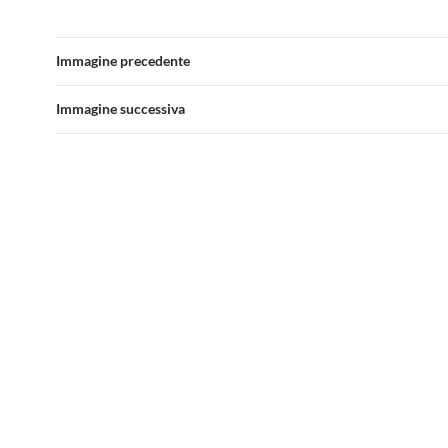
Immagine precedente
Immagine successiva