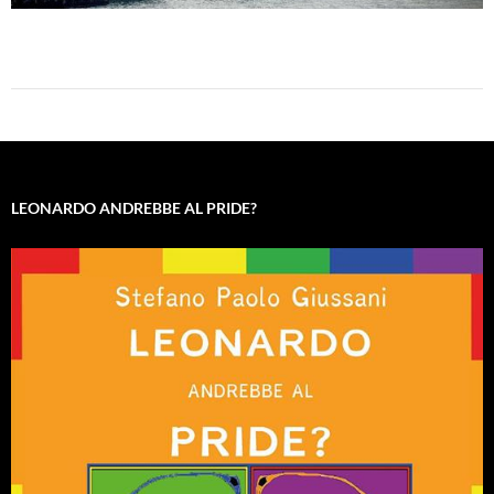
LEONARDO ANDREBBE AL PRIDE?