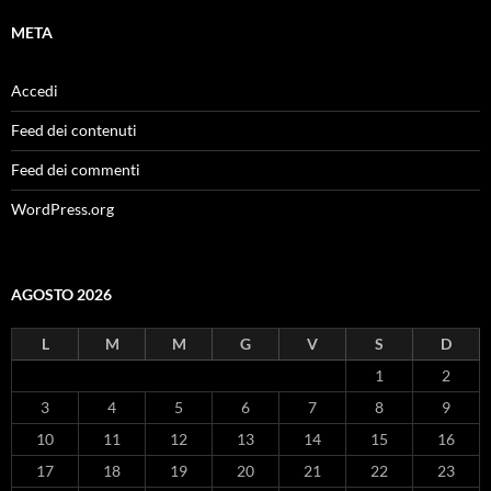
META
Accedi
Feed dei contenuti
Feed dei commenti
WordPress.org
AGOSTO 2026
L
M
M
G
V
S
D
1
2
3
4
5
6
7
8
9
10
11
12
13
14
15
16
17
18
19
20
21
22
23