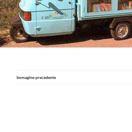
Immagine precedente