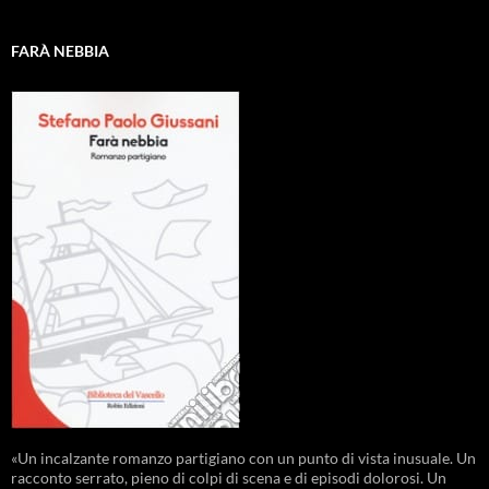
FARÀ NEBBIA
«Un incalzante romanzo partigiano con un punto di vista inusuale. Un
racconto serrato, pieno di colpi di scena e di episodi dolorosi. Un