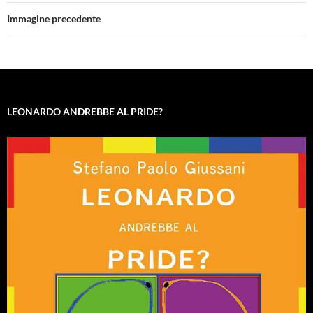
Immagine precedente
LEONARDO ANDREBBE AL PRIDE?