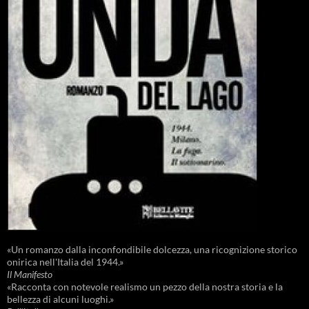
«Un romanzo dalla inconfondibile dolcezza, una ricognizione storico
onirica nell'Italia del 1944.»
Il Manifesto
«Racconta con notevole realismo un pezzo della nostra storia e la
bellezza di alcuni luoghi.»