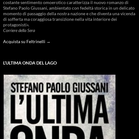
costante sentimento omoerotico caratterizza il nuovo romanzo di
Stefano Paolo Giussani, ambientato con fedeltà storica in un delicato
momento di passaggio della nostra nazione e che diventa una vicenda
di sofferta ma coraggiosa transizione nella vita interiore dei
protagonisti».
Corriere della Sera
Acquista su Feltrinelli →
L’ULTIMA ONDA DEL LAGO