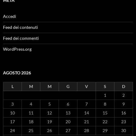
META
Accedi
Feed dei contenuti
Feed dei commenti
WordPress.org
AGOSTO 2026
L
M
M
G
V
S
D
1
2
3
4
5
6
7
8
9
10
11
12
13
14
15
16
17
18
19
20
21
22
23
24
25
26
27
28
29
30