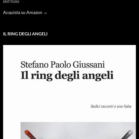
Bell'Italia
Acquista su Amazon →
IL RING DEGLI ANGELI