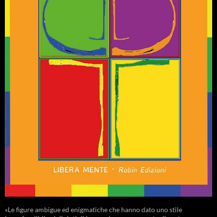
«Le figure ambigue ed enigmatiche che hanno dato uno stile