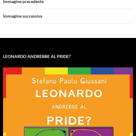
Immagine precedente
Immagine successiva
LEONARDO ANDREBBE AL PRIDE?