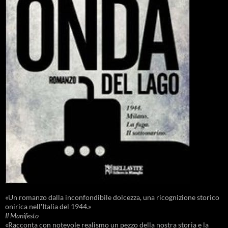
«Un romanzo dalla inconfondibile dolcezza, una ricognizione storico
onirica nell'Italia del 1944.»
Il Manifesto
«Racconta con notevole realismo un pezzo della nostra storia e la