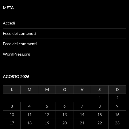
META
Accedi
Feed dei contenuti
Feed dei commenti
WordPress.org
AGOSTO 2026
L
M
M
G
V
S
D
1
2
3
4
5
6
7
8
9
10
11
12
13
14
15
16
17
18
19
20
21
22
23