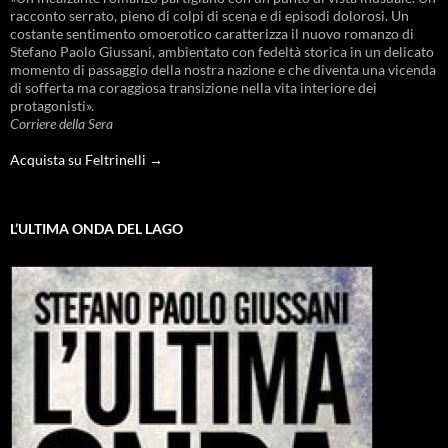
racconto serrato, pieno di colpi di scena e di episodi dolorosi. Un
costante sentimento omoerotico caratterizza il nuovo romanzo di
Stefano Paolo Giussani, ambientato con fedeltà storica in un delicato
momento di passaggio della nostra nazione e che diventa una vicenda
di sofferta ma coraggiosa transizione nella vita interiore dei
protagonisti».
Corriere della Sera
Acquista su Feltrinelli →
L’ULTIMA ONDA DEL LAGO