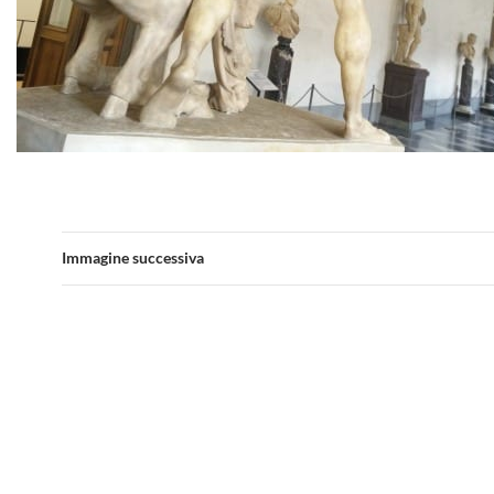
Immagine successiva