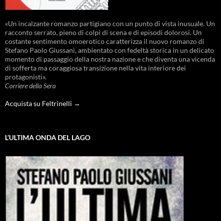
«Un incalzante romanzo partigiano con un punto di vista inusuale. Un
racconto serrato, pieno di colpi di scena e di episodi dolorosi. Un
costante sentimento omoerotico caratterizza il nuovo romanzo di
Stefano Paolo Giussani, ambientato con fedeltà storica in un delicato
momento di passaggio della nostra nazione e che diventa una vicenda
di sofferta ma coraggiosa transizione nella vita interiore dei
protagonisti».
Corriere della Sera
Acquista su Feltrinelli →
L’ULTIMA ONDA DEL LAGO