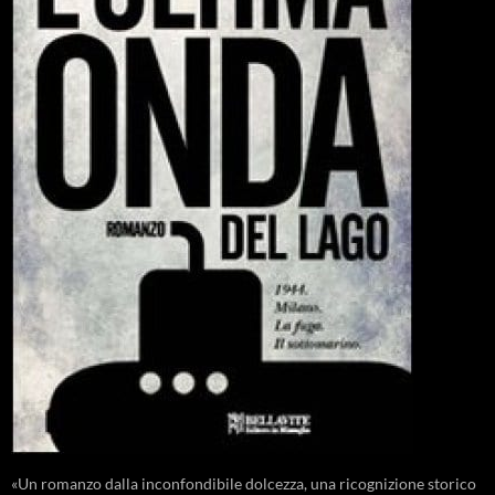
«Un romanzo dalla inconfondibile dolcezza, una ricognizione storico