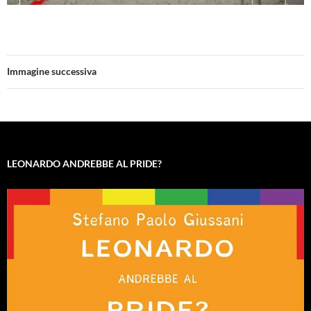
Immagine successiva
LEONARDO ANDREBBE AL PRIDE?