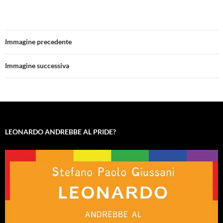
Immagine precedente
Immagine successiva
LEONARDO ANDREBBE AL PRIDE?