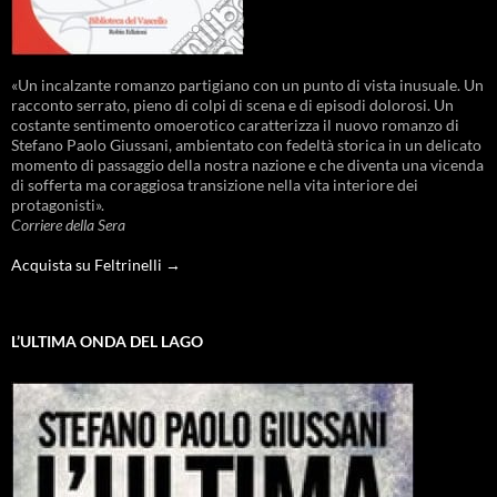
«Un incalzante romanzo partigiano con un punto di vista inusuale. Un
racconto serrato, pieno di colpi di scena e di episodi dolorosi. Un
costante sentimento omoerotico caratterizza il nuovo romanzo di
Stefano Paolo Giussani, ambientato con fedeltà storica in un delicato
momento di passaggio della nostra nazione e che diventa una vicenda
di sofferta ma coraggiosa transizione nella vita interiore dei
protagonisti».
Corriere della Sera
Acquista su Feltrinelli →
L’ULTIMA ONDA DEL LAGO