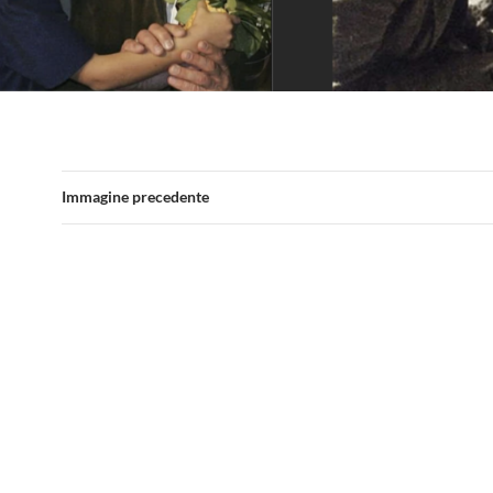
Immagine precedente