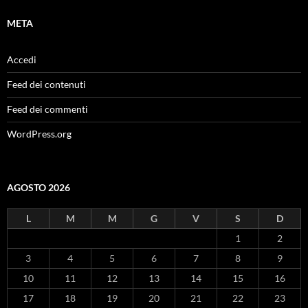
META
Accedi
Feed dei contenuti
Feed dei commenti
WordPress.org
AGOSTO 2026
L
M
M
G
V
S
D
1
2
3
4
5
6
7
8
9
10
11
12
13
14
15
16
17
18
19
20
21
22
23