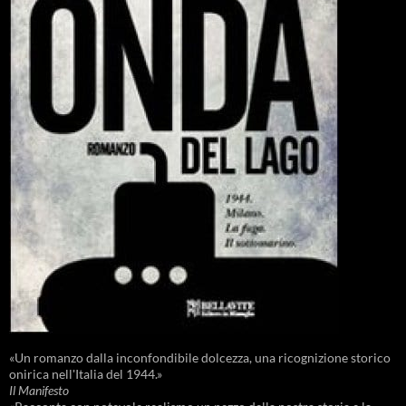
«Un romanzo dalla inconfondibile dolcezza, una ricognizione storico
onirica nell'Italia del 1944.»
Il Manifesto