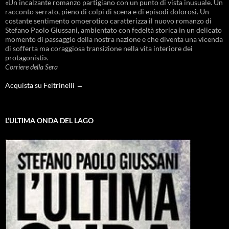
«Un incalzante romanzo partigiano con un punto di vista inusuale. Un
racconto serrato, pieno di colpi di scena e di episodi dolorosi. Un
costante sentimento omoerotico caratterizza il nuovo romanzo di
Stefano Paolo Giussani, ambientato con fedeltà storica in un delicato
momento di passaggio della nostra nazione e che diventa una vicenda
di sofferta ma coraggiosa transizione nella vita interiore dei
protagonisti».
Corriere della Sera
Acquista su Feltrinelli →
L’ULTIMA ONDA DEL LAGO