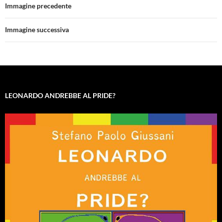
Immagine precedente
Immagine successiva
LEONARDO ANDREBBE AL PRIDE?