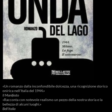
«Un romanzo dalla inconfondibile dolcezza, una ricognizione storico
onirica nell'Italia del 1944.»
Il Manifesto
«Racconta con notevole realismo un pezzo della nostra storia e la
bellezza di alcuni luoghi.»
Bell'Italia