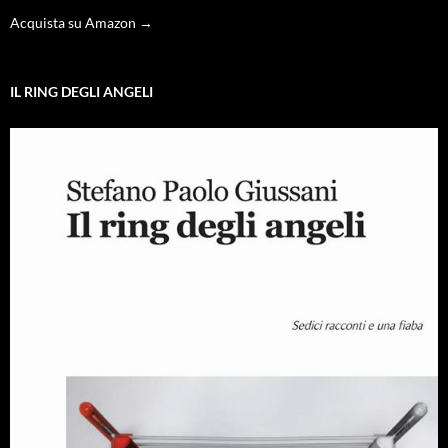
Acquista su Amazon →
IL RING DEGLI ANGELI