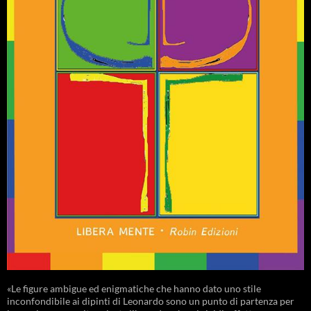
«Le figure ambigue ed enigmatiche che hanno dato uno stile
inconfondibile ai dipinti di Leonardo sono un punto di partenza per