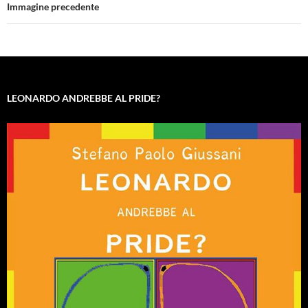
Immagine precedente
LEONARDO ANDREBBE AL PRIDE?