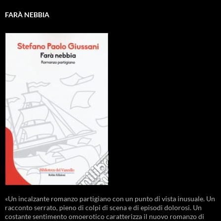
FARÀ NEBBIA
«Un incalzante romanzo partigiano con un punto di vista inusuale. Un
racconto serrato, pieno di colpi di scena e di episodi dolorosi. Un
costante sentimento omoerotico caratterizza il nuovo romanzo di