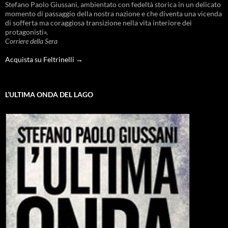
Stefano Paolo Giussani, ambientato con fedeltà storica in un delicato
momento di passaggio della nostra nazione e che diventa una vicenda
di sofferta ma coraggiosa transizione nella vita interiore dei
protagonisti».
Corriere della Sera
Acquista su Feltrinelli →
L’ULTIMA ONDA DEL LAGO