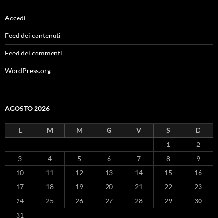
Accedi
Feed dei contenuti
Feed dei commenti
WordPress.org
AGOSTO 2026
L
M
M
G
V
S
D
1
2
3
4
5
6
7
8
9
10
11
12
13
14
15
16
17
18
19
20
21
22
23
24
25
26
27
28
29
30
31