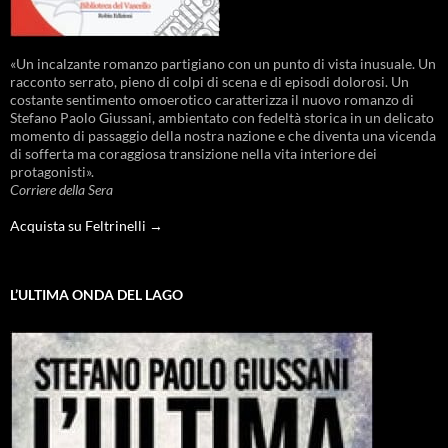
«Un incalzante romanzo partigiano con un punto di vista inusuale. Un
racconto serrato, pieno di colpi di scena e di episodi dolorosi. Un
costante sentimento omoerotico caratterizza il nuovo romanzo di
Stefano Paolo Giussani, ambientato con fedeltà storica in un delicato
momento di passaggio della nostra nazione e che diventa una vicenda
di sofferta ma coraggiosa transizione nella vita interiore dei
protagonisti».
Corriere della Sera
Acquista su Feltrinelli →
L’ULTIMA ONDA DEL LAGO