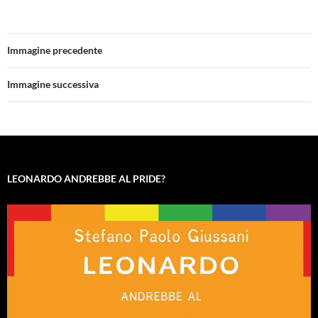
Immagine precedente
Immagine successiva
LEONARDO ANDREBBE AL PRIDE?