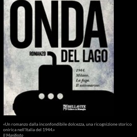
«Un romanzo dalla inconfondibile dolcezza, una ricognizione storico
onirica nell'Italia del 1944.»
Il Manifesto