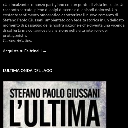
«Un incalzante romanzo partigiano con un punto di vista inusuale. Un
racconto serrato, pieno di colpi di scena e di episodi dolorosi. Un
costante sentimento omoerotico caratterizza il nuovo romanzo di
Stefano Paolo Giussani, ambientato con fedeltà storica in un delicato
momento di passaggio della nostra nazione e che diventa una vicenda
di sofferta ma coraggiosa transizione nella vita interiore dei
protagonisti».
Corriere della Sera
Acquista su Feltrinelli →
L’ULTIMA ONDA DEL LAGO