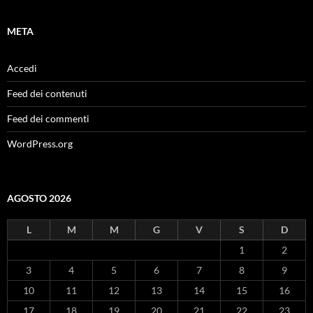
META
Accedi
Feed dei contenuti
Feed dei commenti
WordPress.org
AGOSTO 2026
L
M
M
G
V
S
D
1
2
3
4
5
6
7
8
9
10
11
12
13
14
15
16
17
18
19
20
21
22
23