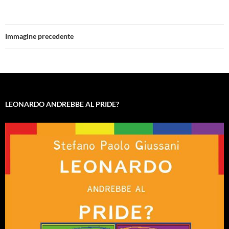
Immagine precedente
LEONARDO ANDREBBE AL PRIDE?