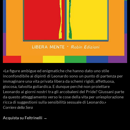
«Le figure ambigue ed enigmatiche che hanno dato uno stile
inconfondibile ai dipinti di Leonardo sono un punto di partenza per
immaginare una vita privata libera da schemi rigidi, affettuosa,
giocosa, talvolta goliardica. E dunque perché non proiettare
Leonardo ai giorni nostri tra gli arcobaleni del Pride? Giussani parte
da questo atteggiamento verso le cose della vita per un’esplorazione
ricca di suggestioni sulla sensibilità sessuale di Leonardo.»
Corriere della Sera
Acquista su Feltrinelli →