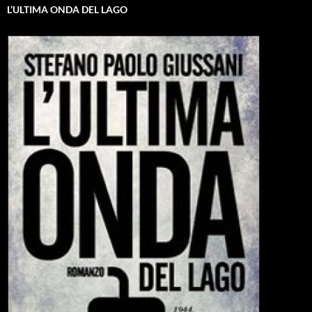
L’ULTIMA ONDA DEL LAGO