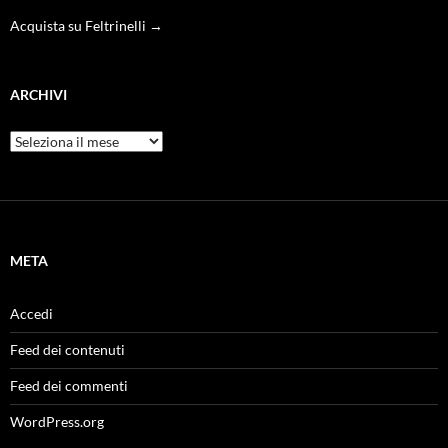
Acquista su Feltrinelli →
ARCHIVI
Archivi
META
Accedi
Feed dei contenuti
Feed dei commenti
WordPress.org