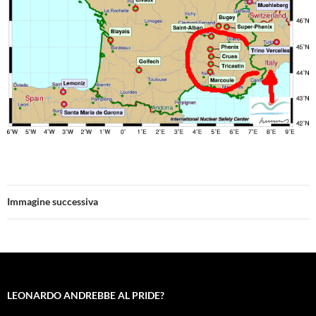
Immagine successiva
LEONARDO ANDREBBE AL PRIDE?