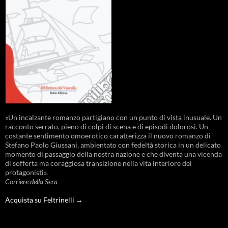
«Un incalzante romanzo partigiano con un punto di vista inusuale. Un
racconto serrato, pieno di colpi di scena e di episodi dolorosi. Un
costante sentimento omoerotico caratterizza il nuovo romanzo di
Stefano Paolo Giussani, ambientato con fedeltà storica in un delicato
momento di passaggio della nostra nazione e che diventa una vicenda
di sofferta ma coraggiosa transizione nella vita interiore dei
protagonisti».
Corriere della Sera
Acquista su Feltrinelli →