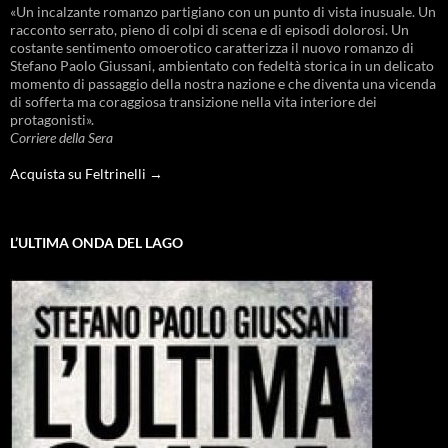
«Un incalzante romanzo partigiano con un punto di vista inusuale. Un
racconto serrato, pieno di colpi di scena e di episodi dolorosi. Un
costante sentimento omoerotico caratterizza il nuovo romanzo di
Stefano Paolo Giussani, ambientato con fedeltà storica in un delicato
momento di passaggio della nostra nazione e che diventa una vicenda
di sofferta ma coraggiosa transizione nella vita interiore dei
protagonisti».
Corriere della Sera
Acquista su Feltrinelli →
L’ULTIMA ONDA DEL LAGO