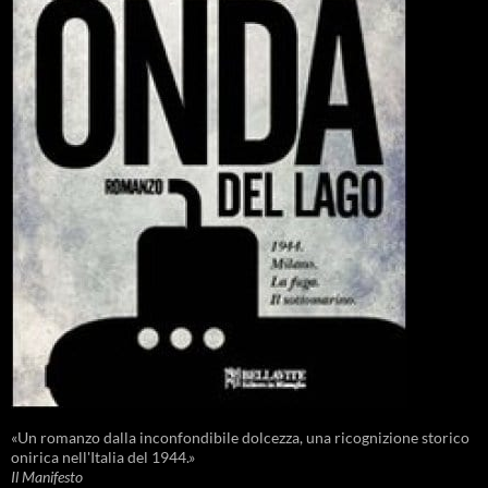
«Un romanzo dalla inconfondibile dolcezza, una ricognizione storico
onirica nell'Italia del 1944.»
Il Manifesto