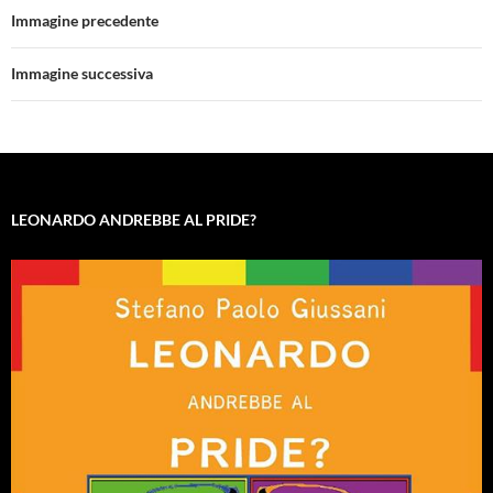
Immagine precedente
Immagine successiva
LEONARDO ANDREBBE AL PRIDE?