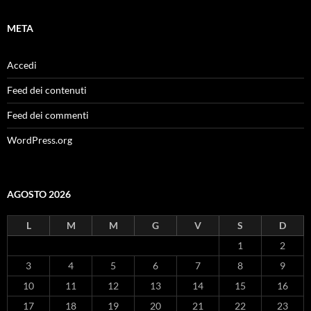
META
Accedi
Feed dei contenuti
Feed dei commenti
WordPress.org
AGOSTO 2026
L
M
M
G
V
S
D
1
2
3
4
5
6
7
8
9
10
11
12
13
14
15
16
17
18
19
20
21
22
23