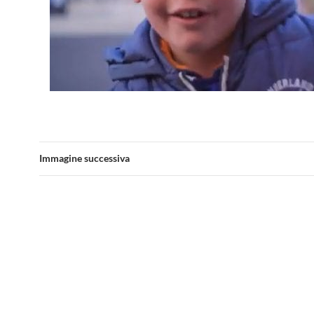
Immagine successiva