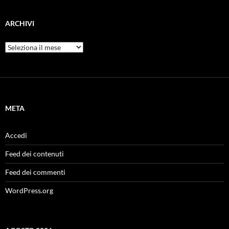
ARCHIVI
Archivi
META
Accedi
Feed dei contenuti
Feed dei commenti
WordPress.org