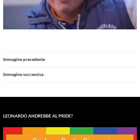
Immagine precedente
Immagine successiva
LEONARDO ANDREBBE AL PRIDE?