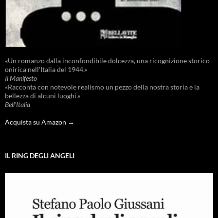
«Un romanzo dalla inconfondibile dolcezza, una ricognizione storico
onirica nell'Italia del 1944.»
Il Manifesto
«Racconta con notevole realismo un pezzo della nostra storia e la
bellezza di alcuni luoghi.»
Bell'Italia
Acquista su Amazon →
IL RING DEGLI ANGELI