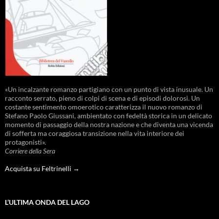
«Un incalzante romanzo partigiano con un punto di vista inusuale. Un
racconto serrato, pieno di colpi di scena e di episodi dolorosi. Un
costante sentimento omoerotico caratterizza il nuovo romanzo di
Stefano Paolo Giussani, ambientato con fedeltà storica in un delicato
momento di passaggio della nostra nazione e che diventa una vicenda
di sofferta ma coraggiosa transizione nella vita interiore dei
protagonisti».
Corriere della Sera
Acquista su Feltrinelli →
L’ULTIMA ONDA DEL LAGO