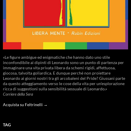
«Le figure ambigue ed enigmatiche che hanno dato uno stile
inconfondibile ai dipinti di Leonardo sono un punto di partenza per
immaginare una vita privata libera da schemi rigidi, affettuosa,
giocosa, talvolta goliardica. E dunque perché non proiettare
Leonardo ai giorni nostri tra gli arcobaleni del Pride? Giussani parte
da questo atteggiamento verso le cose della vita per un’esplorazione
ricca di suggestioni sulla sensibilità sessuale di Leonardo.»
Corriere della Sera
Acquista su Feltrinelli →
TAG