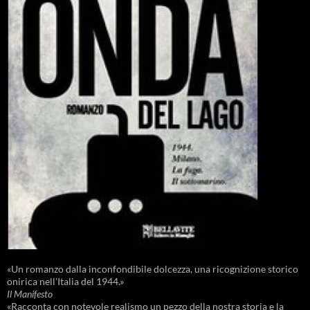
«Un romanzo dalla inconfondibile dolcezza, una ricognizione storico
onirica nell'Italia del 1944.»
Il Manifesto
«Racconta con notevole realismo un pezzo della nostra storia e la