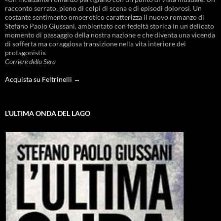
racconto serrato, pieno di colpi di scena e di episodi dolorosi. Un
costante sentimento omoerotico caratterizza il nuovo romanzo di
Stefano Paolo Giussani, ambientato con fedeltà storica in un delicato
momento di passaggio della nostra nazione e che diventa una vicenda
di sofferta ma coraggiosa transizione nella vita interiore dei
protagonisti».
Corriere della Sera
Acquista su Feltrinelli →
L’ULTIMA ONDA DEL LAGO