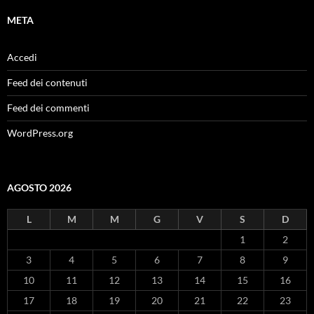
META
Accedi
Feed dei contenuti
Feed dei commenti
WordPress.org
AGOSTO 2026
L
M
M
G
V
S
D
1
2
3
4
5
6
7
8
9
10
11
12
13
14
15
16
17
18
19
20
21
22
23