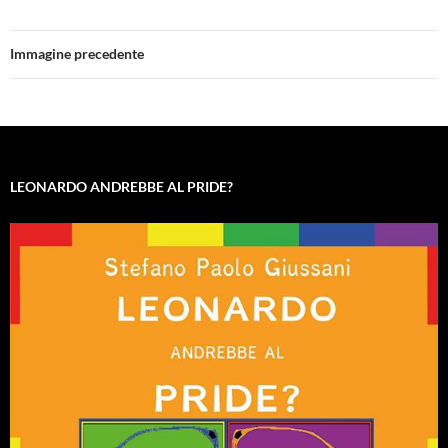
Immagine precedente
LEONARDO ANDREBBE AL PRIDE?