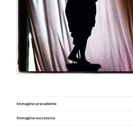
Immagine precedente
Immagine successiva