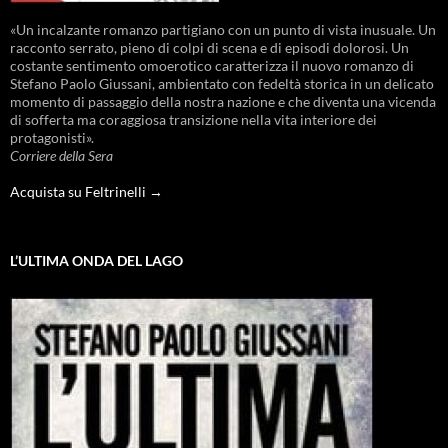
«Un incalzante romanzo partigiano con un punto di vista inusuale. Un
racconto serrato, pieno di colpi di scena e di episodi dolorosi. Un
costante sentimento omoerotico caratterizza il nuovo romanzo di
Stefano Paolo Giussani, ambientato con fedeltà storica in un delicato
momento di passaggio della nostra nazione e che diventa una vicenda
di sofferta ma coraggiosa transizione nella vita interiore dei
protagonisti».
Corriere della Sera
Acquista su Feltrinelli →
L’ULTIMA ONDA DEL LAGO