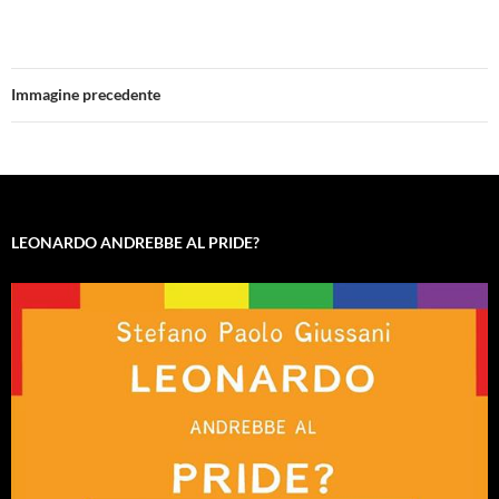
Immagine precedente
LEONARDO ANDREBBE AL PRIDE?