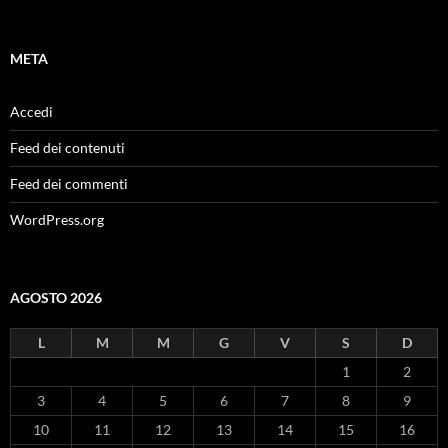
META
Accedi
Feed dei contenuti
Feed dei commenti
WordPress.org
AGOSTO 2026
L
M
M
G
V
S
D
1
2
3
4
5
6
7
8
9
10
11
12
13
14
15
16