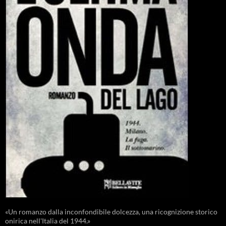
«Un romanzo dalla inconfondibile dolcezza, una ricognizione storico
onirica nell'Italia del 1944.»