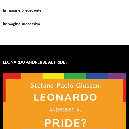
Immagine precedente
Immagine successiva
LEONARDO ANDREBBE AL PRIDE?