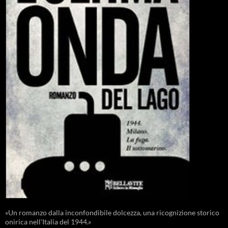
«Un romanzo dalla inconfondibile dolcezza, una ricognizione storico
onirica nell'Italia del 1944.»