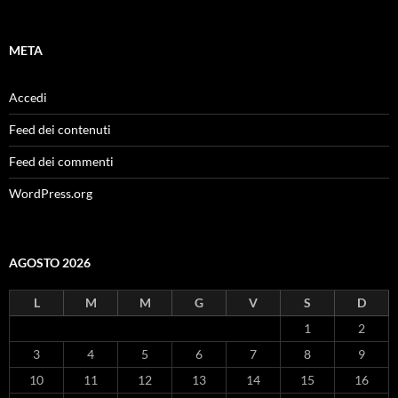
META
Accedi
Feed dei contenuti
Feed dei commenti
WordPress.org
AGOSTO 2026
L
M
M
G
V
S
D
1
2
3
4
5
6
7
8
9
10
11
12
13
14
15
16