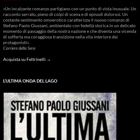
«Un incalzante romanzo partigiano con un punto di vista inusuale. Un
racconto serrato, pieno di colpi di scena e di episodi dolorosi. Un
costante sentimento omoerotico caratterizza il nuovo romanzo di
Stefano Paolo Giussani, ambientato con fedeltà storica in un delicato
momento di passaggio della nostra nazione e che diventa una vicenda
di sofferta ma coraggiosa transizione nella vita interiore dei
protagonisti».
Corriere della Sera
Acquista su Feltrinelli →
L’ULTIMA ONDA DEL LAGO