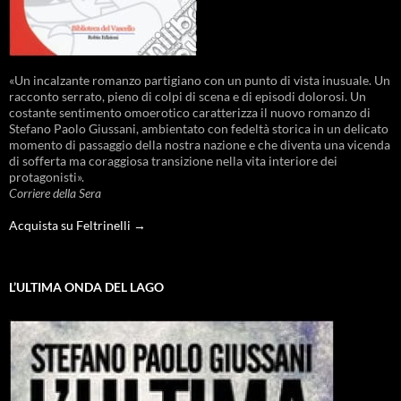
«Un incalzante romanzo partigiano con un punto di vista inusuale. Un
racconto serrato, pieno di colpi di scena e di episodi dolorosi. Un
costante sentimento omoerotico caratterizza il nuovo romanzo di
Stefano Paolo Giussani, ambientato con fedeltà storica in un delicato
momento di passaggio della nostra nazione e che diventa una vicenda
di sofferta ma coraggiosa transizione nella vita interiore dei
protagonisti».
Corriere della Sera
Acquista su Feltrinelli →
L’ULTIMA ONDA DEL LAGO