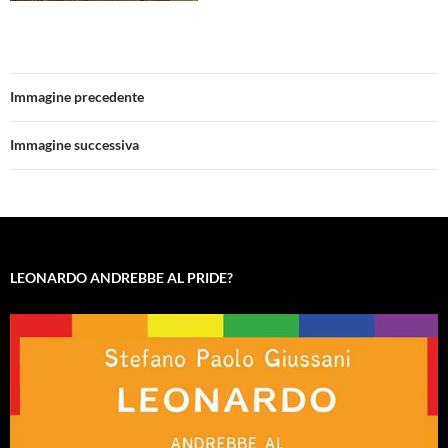
Immagine precedente
Immagine successiva
LEONARDO ANDREBBE AL PRIDE?