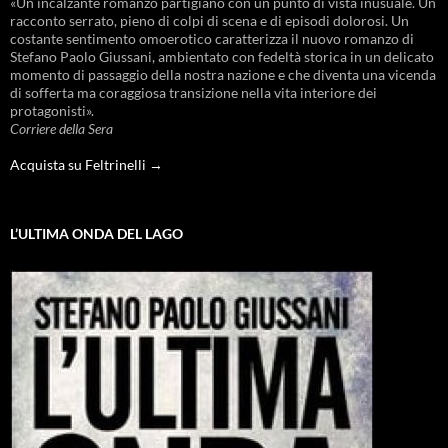
«Un incalzante romanzo partigiano con un punto di vista inusuale. Un
racconto serrato, pieno di colpi di scena e di episodi dolorosi. Un
costante sentimento omoerotico caratterizza il nuovo romanzo di
Stefano Paolo Giussani, ambientato con fedeltà storica in un delicato
momento di passaggio della nostra nazione e che diventa una vicenda
di sofferta ma coraggiosa transizione nella vita interiore dei
protagonisti».
Corriere della Sera
Acquista su Feltrinelli →
L’ULTIMA ONDA DEL LAGO