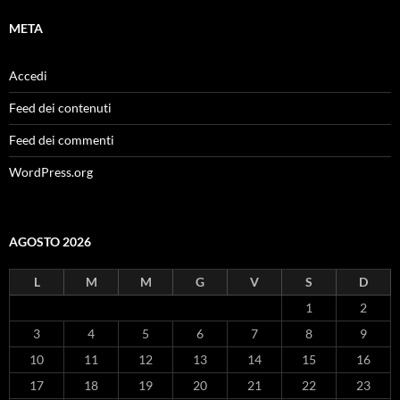
META
Accedi
Feed dei contenuti
Feed dei commenti
WordPress.org
AGOSTO 2026
L
M
M
G
V
S
D
1
2
3
4
5
6
7
8
9
10
11
12
13
14
15
16
17
18
19
20
21
22
23