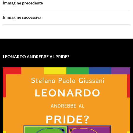
Immagine precedente
Immagine successiva
LEONARDO ANDREBBE AL PRIDE?