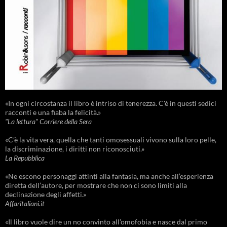
«In ogni circostanza il libro è intriso di tenerezza. C'è in questi sedici
racconti e una fiaba la felicità.»
"La lettura" Corriere della Sera
«C’è la vita vera, quella che tanti omosessuali vivono sulla loro pelle,
la discriminazione, i diritti non riconosciuti.»
La Repubblica
«Ne escono personaggi attinti alla fantasia, ma anche all’esperienza
diretta dell’autore, per mostrare che non ci sono limiti alla
declinazione degli affetti.»
Affaritaliani.it
«Il libro vuole dire un no convinto all’omofobia e nasce dal primo