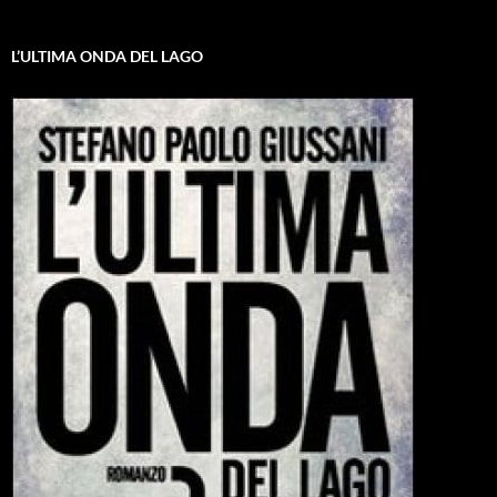
L’ULTIMA ONDA DEL LAGO