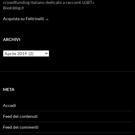
crowdfunding italiano dedicato a racconti LGBT.»
Booksblog.it
Acquista su Feltrinelli →
ARCHIVI
Archivi
META
Accedi
Feed dei contenuti
Feed dei commenti