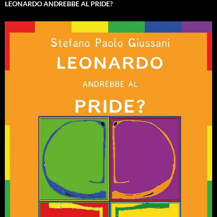
LEONARDO ANDREBBE AL PRIDE?