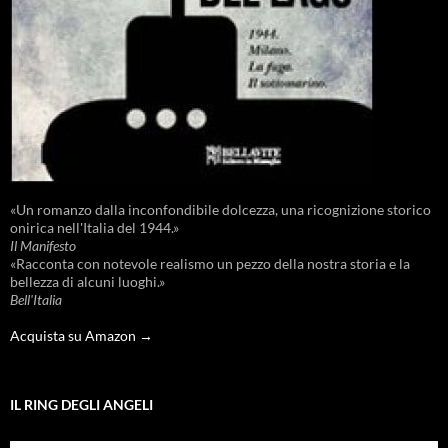
«Un romanzo dalla inconfondibile dolcezza, una ricognizione storico
onirica nell'Italia del 1944.»
Il Manifesto
«Racconta con notevole realismo un pezzo della nostra storia e la
bellezza di alcuni luoghi.»
Bell'Italia
Acquista su Amazon →
IL RING DEGLI ANGELI