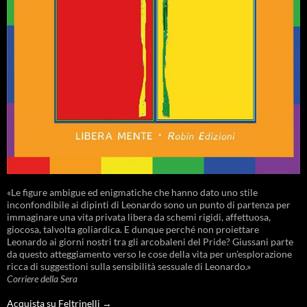
«Le figure ambigue ed enigmatiche che hanno dato uno stile
inconfondibile ai dipinti di Leonardo sono un punto di partenza per
immaginare una vita privata libera da schemi rigidi, affettuosa,
giocosa, talvolta goliardica. E dunque perché non proiettare
Leonardo ai giorni nostri tra gli arcobaleni del Pride? Giussani parte
da questo atteggiamento verso le cose della vita per un’esplorazione
ricca di suggestioni sulla sensibilità sessuale di Leonardo.»
Corriere della Sera
Acquista su Feltrinelli →