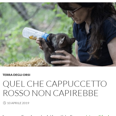
TERRA DEGLI ORSI
QUEL CHE CAPPUCCETTO
ROSSO NON CAPIREBBE
10 APRILE 2019