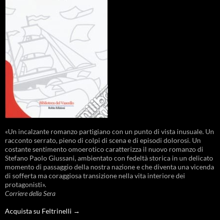
«Un incalzante romanzo partigiano con un punto di vista inusuale. Un
racconto serrato, pieno di colpi di scena e di episodi dolorosi. Un
costante sentimento omoerotico caratterizza il nuovo romanzo di
Stefano Paolo Giussani, ambientato con fedeltà storica in un delicato
momento di passaggio della nostra nazione e che diventa una vicenda
di sofferta ma coraggiosa transizione nella vita interiore dei
protagonisti».
Corriere della Sera
Acquista su Feltrinelli →