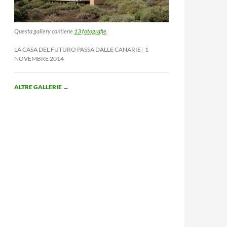
Questa gallery contiene
13 fotografie
.
LA CASA DEL FUTURO PASSA DALLE CANARIE
1
NOVEMBRE 2014
ALTRE GALLERIE
→