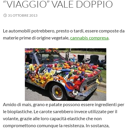
“VIAGGIO” VALE DOPPIO
31 OTTOBRE 2013
Le automobili potrebbero, presto o tardi, essere composte da
materie prime di origine vegetale,
cannabis compresa
.
Amido di mais, grano e patate possono essere ingredienti per
le bioplastiche. Le carote sarebbero invece utilizzate per il
volante, grazie alle loro capacità elastiche che non
compromettono comunque la resistenza. In sostanza,