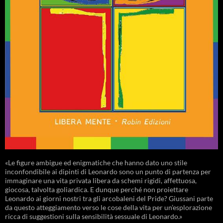
«Le figure ambigue ed enigmatiche che hanno dato uno stile
inconfondibile ai dipinti di Leonardo sono un punto di partenza per
immaginare una vita privata libera da schemi rigidi, affettuosa,
giocosa, talvolta goliardica. E dunque perché non proiettare
Leonardo ai giorni nostri tra gli arcobaleni del Pride? Giussani parte
da questo atteggiamento verso le cose della vita per un’esplorazione
ricca di suggestioni sulla sensibilità sessuale di Leonardo.»