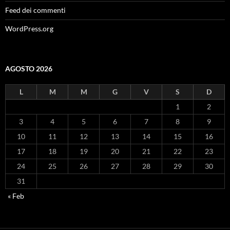
Feed dei commenti
WordPress.org
AGOSTO 2026
L
M
M
G
V
S
D
1
2
3
4
5
6
7
8
9
10
11
12
13
14
15
16
17
18
19
20
21
22
23
24
25
26
27
28
29
30
31
« Feb