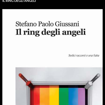
IL RING DEGLI ANGELI