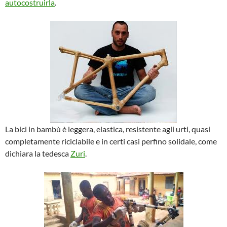
autocostruirla
.
La bici in bambù è leggera, elastica, resistente agli urti, quasi
completamente riciclabile e in certi casi perfino solidale, come
dichiara la tedesca
Zuri
.