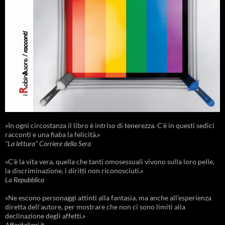
«In ogni circostanza il libro è intriso di tenerezza. C'è in questi sedici
racconti e una fiaba la felicità.»
"La lettura" Corriere della Sera
«C’è la vita vera, quella che tanti omosessuali vivono sulla loro pelle,
la discriminazione, i diritti non riconosciuti.»
La Repubblica
«Ne escono personaggi attinti alla fantasia, ma anche all’esperienza
diretta dell’autore, per mostrare che non ci sono limiti alla
declinazione degli affetti.»
Affaritaliani.it