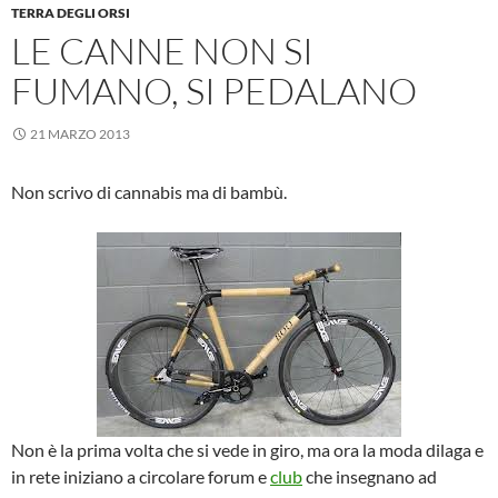
TERRA DEGLI ORSI
LE CANNE NON SI
FUMANO, SI PEDALANO
21 MARZO 2013
Non scrivo di cannabis ma di bambù.
Non è la prima volta che si vede in giro, ma ora la moda dilaga e
in rete iniziano a circolare forum e
club
che insegnano ad