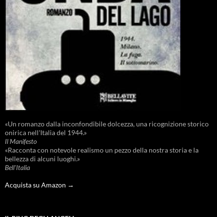
«Un romanzo dalla inconfondibile dolcezza, una ricognizione storico
onirica nell'Italia del 1944.»
Il Manifesto
«Racconta con notevole realismo un pezzo della nostra storia e la
bellezza di alcuni luoghi.»
Bell'Italia
Acquista su Amazon →