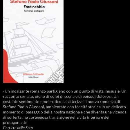
«Un incalzante romanzo partigiano con un punto di vista inusuale. Un
racconto serrato, pieno di colpi di scena e di episodi dolorosi. Un
costante sentimento omoerotico caratterizza il nuovo romanzo di
Stefano Paolo Giussani, ambientato con fedeltà storica in un delicato
momento di passaggio della nostra nazione e che diventa una vicenda
di sofferta ma coraggiosa transizione nella vita interiore dei
protagonisti».
Corriere della Sera