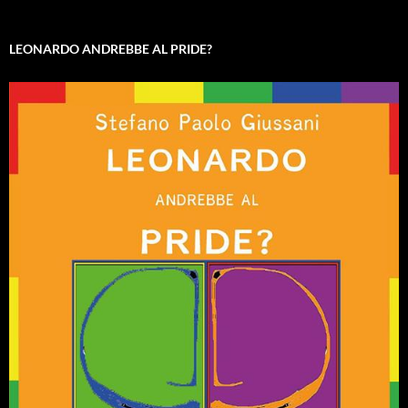
LEONARDO ANDREBBE AL PRIDE?