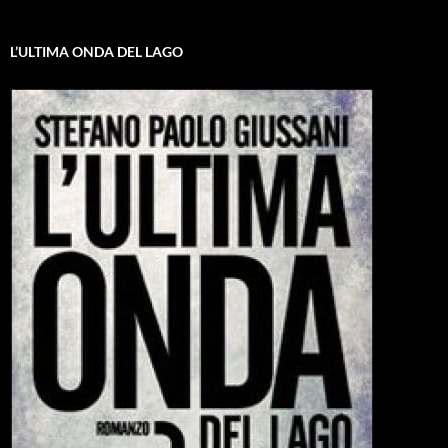
L’ULTIMA ONDA DEL LAGO