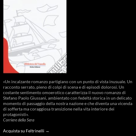
«Un incalzante romanzo partigiano con un punto di vista inusuale. Un
racconto serrato, pieno di colpi di scena e di episodi dolorosi. Un
costante sentimento omoerotico caratterizza il nuovo romanzo di
Stefano Paolo Giussani, ambientato con fedeltà storica in un delicato
momento di passaggio della nostra nazione e che diventa una vicenda
di sofferta ma coraggiosa transizione nella vita interiore dei
protagonisti».
Corriere della Sera
Acquista su Feltrinelli →