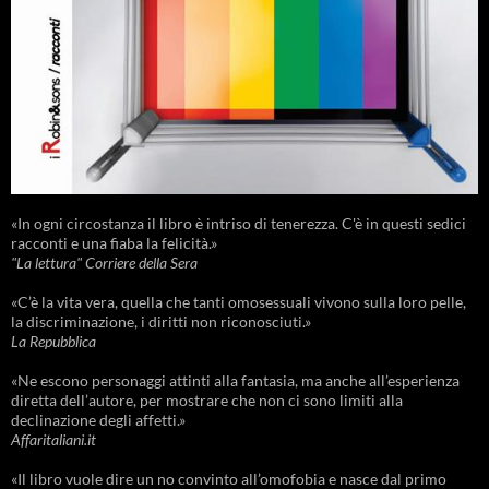
«In ogni circostanza il libro è intriso di tenerezza. C'è in questi sedici
racconti e una fiaba la felicità.»
"La lettura" Corriere della Sera
«C’è la vita vera, quella che tanti omosessuali vivono sulla loro pelle,
la discriminazione, i diritti non riconosciuti.»
La Repubblica
«Ne escono personaggi attinti alla fantasia, ma anche all’esperienza
diretta dell’autore, per mostrare che non ci sono limiti alla
declinazione degli affetti.»
Affaritaliani.it
«Il libro vuole dire un no convinto all’omofobia e nasce dal primo