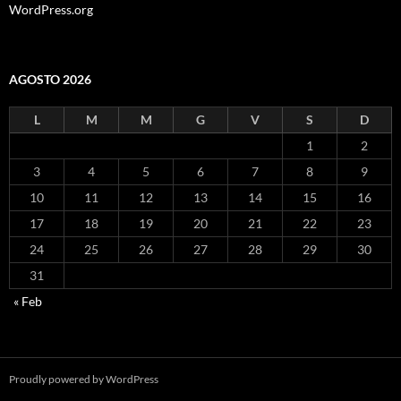
WordPress.org
AGOSTO 2026
L
M
M
G
V
S
D
1
2
3
4
5
6
7
8
9
10
11
12
13
14
15
16
17
18
19
20
21
22
23
24
25
26
27
28
29
30
31
« Feb
Proudly powered by WordPress