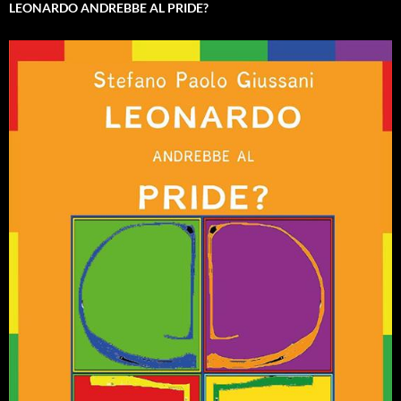
LEONARDO ANDREBBE AL PRIDE?