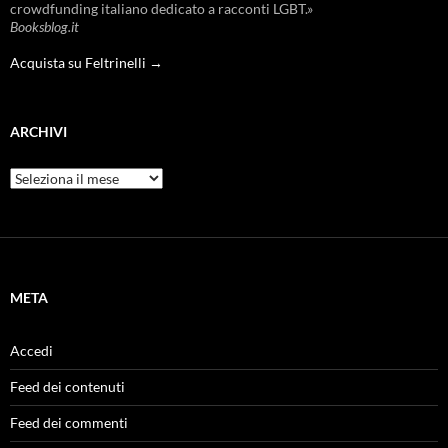
crowdfunding italiano dedicato a racconti LGBT.»
Booksblog.it
Acquista su Feltrinelli →
ARCHIVI
Archivi
META
Accedi
Feed dei contenuti
Feed dei commenti