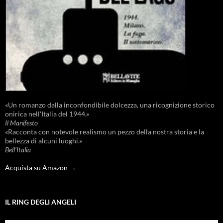
«Un romanzo dalla inconfondibile dolcezza, una ricognizione storico
onirica nell'Italia del 1944.»
Il Manifesto
«Racconta con notevole realismo un pezzo della nostra storia e la
bellezza di alcuni luoghi.»
Bell'Italia
Acquista su Amazon →
IL RING DEGLI ANGELI