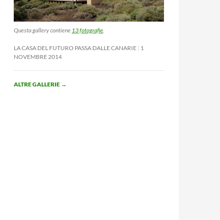
Questa gallery contiene
13 fotografie
.
LA CASA DEL FUTURO PASSA DALLE CANARIE
1
NOVEMBRE 2014
ALTRE GALLERIE
→