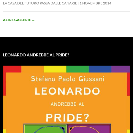
LA CASA DEL FUTURO PASSA DALLE CANARIE
1 NOVEMBRE 2014
ALTRE GALLERIE
→
LEONARDO ANDREBBE AL PRIDE?