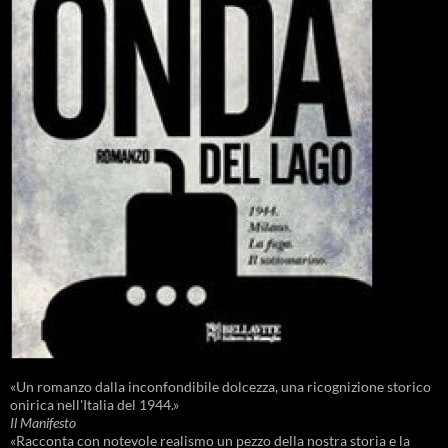
«Un romanzo dalla inconfondibile dolcezza, una ricognizione storico
onirica nell'Italia del 1944.»
Il Manifesto
«Racconta con notevole realismo un pezzo della nostra storia e la