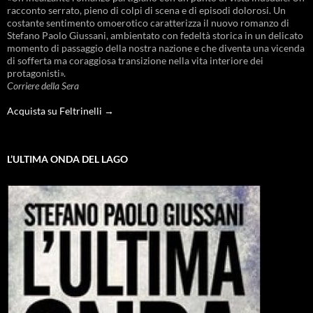
racconto serrato, pieno di colpi di scena e di episodi dolorosi. Un
costante sentimento omoerotico caratterizza il nuovo romanzo di
Stefano Paolo Giussani, ambientato con fedeltà storica in un delicato
momento di passaggio della nostra nazione e che diventa una vicenda
di sofferta ma coraggiosa transizione nella vita interiore dei
protagonisti».
Corriere della Sera
Acquista su Feltrinelli →
L’ULTIMA ONDA DEL LAGO