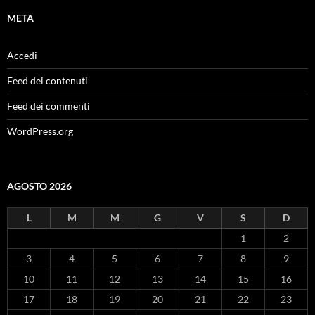
META
Accedi
Feed dei contenuti
Feed dei commenti
WordPress.org
AGOSTO 2026
L
M
M
G
V
S
D
1
2
3
4
5
6
7
8
9
10
11
12
13
14
15
16
17
18
19
20
21
22
23