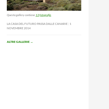
Questa gallery contiene
13 fotografie
.
LA CASA DEL FUTURO PASSA DALLE CANARIE
1
NOVEMBRE 2014
ALTRE GALLERIE
→