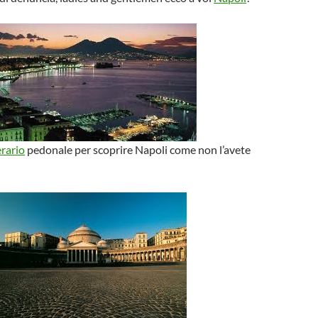
erario
pedonale per scoprire Napoli come non l’avete