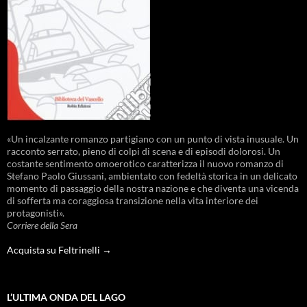
«Un incalzante romanzo partigiano con un punto di vista inusuale. Un
racconto serrato, pieno di colpi di scena e di episodi dolorosi. Un
costante sentimento omoerotico caratterizza il nuovo romanzo di
Stefano Paolo Giussani, ambientato con fedeltà storica in un delicato
momento di passaggio della nostra nazione e che diventa una vicenda
di sofferta ma coraggiosa transizione nella vita interiore dei
protagonisti».
Corriere della Sera
Acquista su Feltrinelli →
L’ULTIMA ONDA DEL LAGO