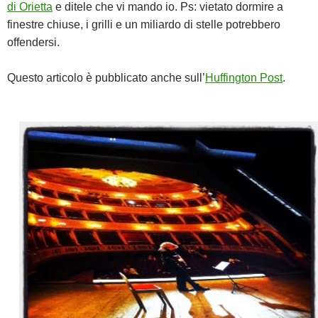
di Orietta
e ditele che vi mando io. Ps: vietato dormire a
finestre chiuse, i grilli e un miliardo di stelle potrebbero
offendersi.
Questo articolo è pubblicato anche sull’
Huffington Post
.