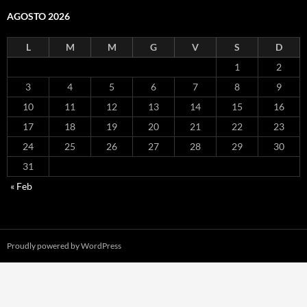
AGOSTO 2026
L
M
M
G
V
S
D
1
2
3
4
5
6
7
8
9
10
11
12
13
14
15
16
17
18
19
20
21
22
23
24
25
26
27
28
29
30
31
« Feb
Proudly powered by WordPress