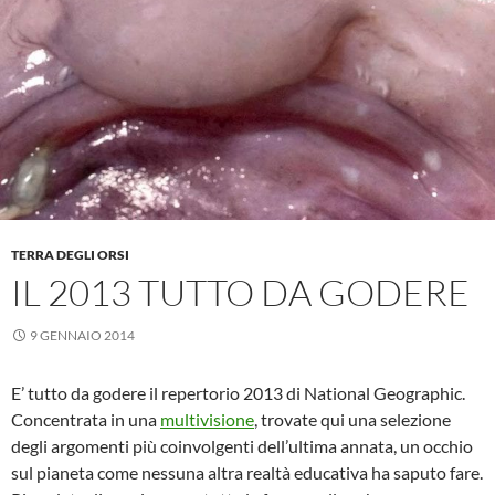
TERRA DEGLI ORSI
IL 2013 TUTTO DA GODERE
9 GENNAIO 2014
E’ tutto da godere il repertorio 2013 di National Geographic.
Concentrata in una
multivisione
, trovate qui una selezione
degli argomenti più coinvolgenti dell’ultima annata, un occhio
sul pianeta come nessuna altra realtà educativa ha saputo fare.