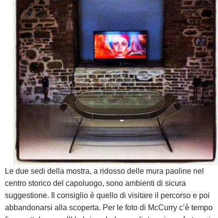
Le due sedi della mostra, a ridosso delle mura paoline nel
centro storico del capoluogo, sono ambienti di sicura
suggestione. Il consiglio è quello di visitare il percorso e poi
abbandonarsi alla scoperta. Per le foto di McCurry c’è tempo