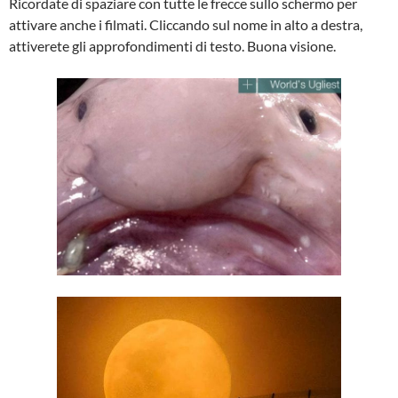
Ricordate di spaziare con tutte le frecce sullo schermo per
attivare anche i filmati. Cliccando sul nome in alto a destra,
attiverete gli approfondimenti di testo. Buona visione.