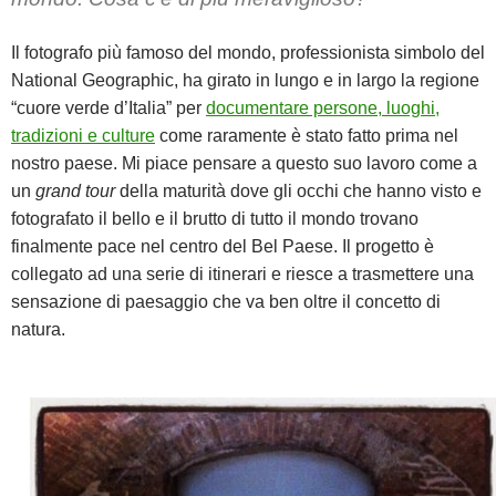
Il fotografo più famoso del mondo, professionista simbolo del
National Geographic, ha girato in lungo e in largo la regione
“cuore verde d’Italia” per
documentare persone, luoghi,
tradizioni e culture
come raramente è stato fatto prima nel
nostro paese. Mi piace pensare a questo suo lavoro come a
un
grand tour
della maturità dove gli occhi che hanno visto e
fotografato il bello e il brutto di tutto il mondo trovano
finalmente pace nel centro del Bel Paese. Il progetto è
collegato ad una serie di itinerari e riesce a trasmettere una
sensazione di paesaggio che va ben oltre il concetto di
natura.