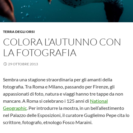
TERRA DEGLI ORSI
COLORA L’AUTUNNO CON
LA FOTOGRAFIA
29 OTTOBRE 2013
Sembra una stagione straordinaria per gli amanti della
fotografia. Tra Roma e Milano, passando per Firenze, gli
appassionati di foto, natura e viaggi hanno tre tappe da non
mancare. A Roma si celebrano i 125 anni di
National
Geographic
. Per introdurre la mostra, in un bell’allestimento
nel Palazzo delle Esposizioni, il curatore Guglielmo Pepe cita lo
scrittore, fotografo, etnologo Fosco Maraini.