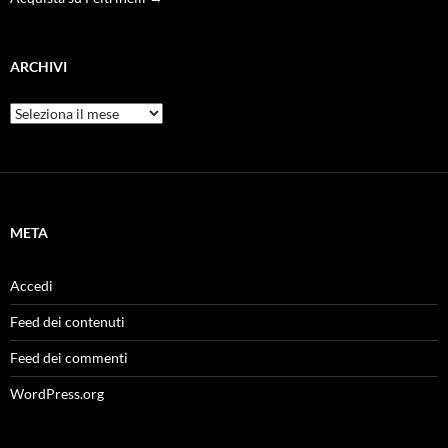
ARCHIVI
Archivi
META
Accedi
Feed dei contenuti
Feed dei commenti
WordPress.org