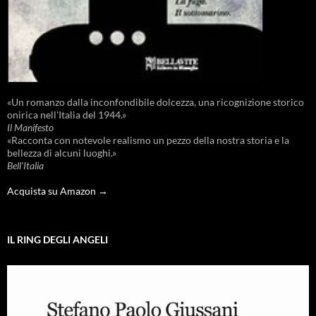
«Un romanzo dalla inconfondibile dolcezza, una ricognizione storico
onirica nell'Italia del 1944.»
Il Manifesto
«Racconta con notevole realismo un pezzo della nostra storia e la
bellezza di alcuni luoghi.»
Bell'Italia
Acquista su Amazon →
IL RING DEGLI ANGELI