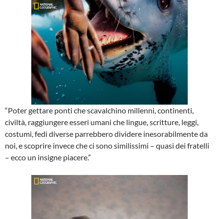
“Poter gettare ponti che scavalchino millenni, continenti,
civiltà, raggiungere esseri umani che lingue, scritture, leggi,
costumi, fedi diverse parrebbero dividere inesorabilmente da
noi, e scoprire invece che ci sono similissimi – quasi dei fratelli
– ecco un insigne piacere.”