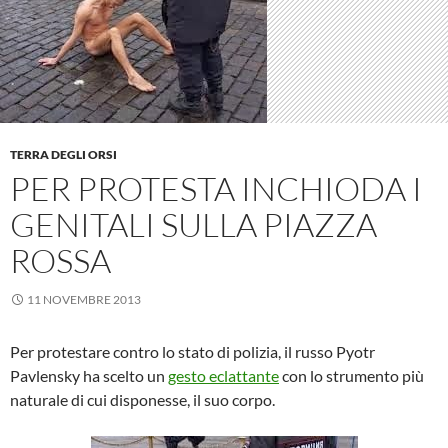
TERRA DEGLI ORSI
PER PROTESTA INCHIODA I
GENITALI SULLA PIAZZA
ROSSA
11 NOVEMBRE 2013
Per protestare contro lo stato di polizia, il russo Pyotr
Pavlensky ha scelto un
gesto eclattante
con lo strumento più
naturale di cui disponesse, il suo corpo.