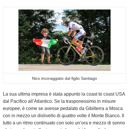
Nico incoraggiato dal figlio Santiago
La sua ultima impresa è stata appunto la coast to coast USA
dal Pacifico all’Atlantico. Se la trasponessimo in misure
europee, è come se avesse pedalato da Gibilterra a Mosca
con in mezzo un dislivello di quattro volte il Monte Bianco. Il
tutto a un ritmo continuato con solo un’ora e mezzo di sonno