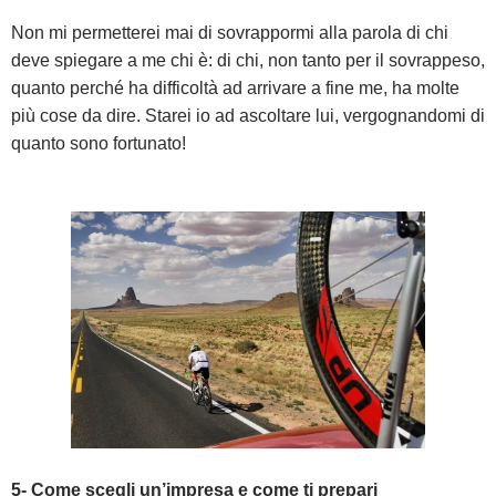
Non mi permetterei mai di sovrappormi alla parola di chi
deve spiegare a me chi è: di chi, non tanto per il sovrappeso,
quanto perché ha difficoltà ad arrivare a fine me, ha molte
più cose da dire. Starei io ad ascoltare lui, vergognandomi di
quanto sono fortunato!
5- Come scegli un’impresa e come ti prepari