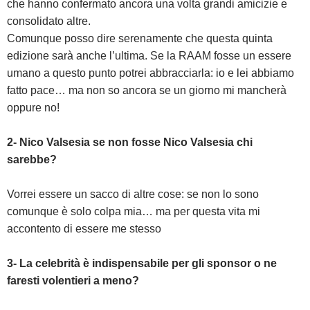
che hanno confermato ancora una volta grandi amicizie e
consolidato altre.
Comunque posso dire serenamente che questa quinta
edizione sarà anche l’ultima. Se la RAAM fosse un essere
umano a questo punto potrei abbracciarla: io e lei abbiamo
fatto pace… ma non so ancora se un giorno mi mancherà
oppure no!
2- Nico Valsesia se non fosse Nico Valsesia chi
sarebbe?
Vorrei essere un sacco di altre cose: se non lo sono
comunque è solo colpa mia… ma per questa vita mi
accontento di essere me stesso
3- La celebrità è indispensabile per gli sponsor o ne
faresti volentieri a meno?