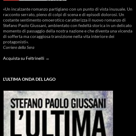
«Un incalzante romanzo partigiano con un punto di vista inusuale. Un
racconto serrato, pieno di colpi di scena e di episodi dolorosi. Un
costante sentimento omoerotico caratterizza il nuovo romanzo di
Stefano Paolo Giussani, ambientato con fedeltà storica in un delicato
momento di passaggio della nostra nazione e che diventa una vicenda
di sofferta ma coraggiosa transizione nella vita interiore dei
protagonisti».
Corriere della Sera
Acquista su Feltrinelli →
L’ULTIMA ONDA DEL LAGO