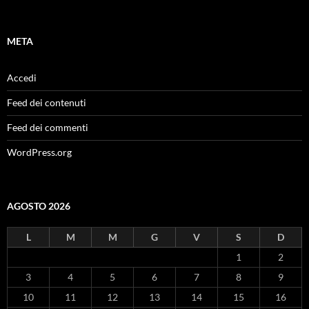
META
Accedi
Feed dei contenuti
Feed dei commenti
WordPress.org
AGOSTO 2026
L
M
M
G
V
S
D
1
2
3
4
5
6
7
8
9
10
11
12
13
14
15
16