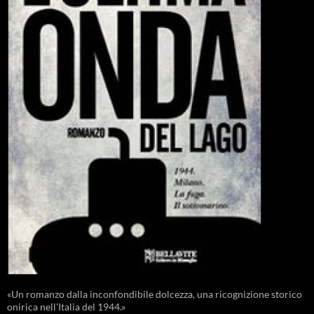
«Un romanzo dalla inconfondibile dolcezza, una ricognizione storico
onirica nell'Italia del 1944.»