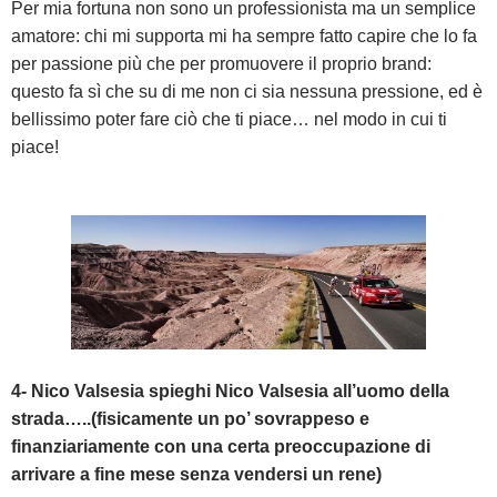
Per mia fortuna non sono un professionista ma un semplice
amatore: chi mi supporta mi ha sempre fatto capire che lo fa
per passione più che per promuovere il proprio brand:
questo fa sì che su di me non ci sia nessuna pressione, ed è
bellissimo poter fare ciò che ti piace… nel modo in cui ti
piace!
4- Nico Valsesia spieghi Nico Valsesia all’uomo della
strada…..(fisicamente un po’ sovrappeso e
finanziariamente con una certa preoccupazione di
arrivare a fine mese senza vendersi un rene)