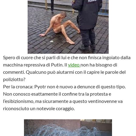
Spero di cuore che si parli di lui e che non finisca ingoiato dalla
macchina repressiva di Putin. Il
video
non ha bisogno di
commenti. Qualcuno può aiutarmi con il capire le parole del
poliziotto?
Per la cronaca: Pyotr non è nuovo a denunce di questo tipo.
Non conosco esattamente il confine tra la protesta e
l’esibizionismo, ma sicuramente a questo ventinovenne va
riconosciuto un notevole coraggio.