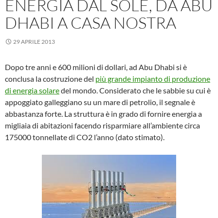
ENERGIA DAL SOLE, DA ABU
DHABI A CASA NOSTRA
29 APRILE 2013
Dopo tre anni e 600 milioni di dollari, ad Abu Dhabi si è
conclusa la costruzione del
più grande impianto di produzione
di energia solare
del mondo. Considerato che le sabbie su cui è
appoggiato galleggiano su un mare di petrolio, il segnale è
abbastanza forte. La struttura è in grado di fornire energia a
migliaia di abitazioni facendo risparmiare all’ambiente circa
175000 tonnellate di CO2 l’anno (dato stimato).