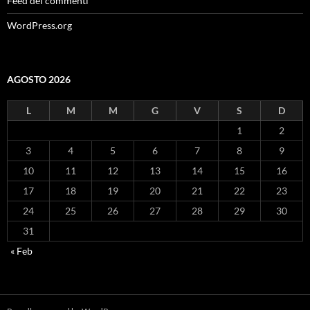
Feed dei commenti
WordPress.org
AGOSTO 2026
L
M
M
G
V
S
D
1
2
3
4
5
6
7
8
9
10
11
12
13
14
15
16
17
18
19
20
21
22
23
24
25
26
27
28
29
30
31
« Feb