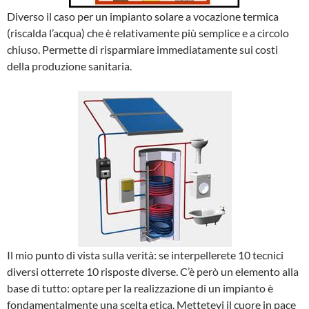
Diverso il caso per un impianto solare a vocazione termica
(riscalda l’acqua) che è relativamente più semplice e a circolo
chiuso. Permette di risparmiare immediatamente sui costi
della produzione sanitaria.
Il mio punto di vista sulla verità: se interpellerete 10 tecnici
diversi otterrete 10 risposte diverse. C’è però un elemento alla
base di tutto: optare per la realizzazione di un impianto è
fondamentalmente una scelta etica. Mettetevi il cuore in pace