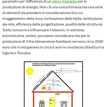
parametri per l’efficienza di un
micro impianto
per la
produzione di energia. Non c’è una unica formula ma una serie
di elementi da prendere in considerazione (tra cui
irraggiamento della zona, inclinazione della falda, restituzione
ala rete, efficienza della progettazione, qualità delle struttura).
Tutto concorre a influenzare il bilancio. In estrema,
estremissima, sintesi, possiamo considerare che per la
produzione di 3 Kw (dimensione familiare) servono circa 3500
euro che si recuperano in circa 6 anni in una fascia climatica tra
Liguria e Toscana.