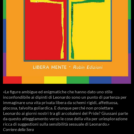
«Le figure ambigue ed enigmatiche che hanno dato uno stile
inconfondibile ai dipinti di Leonardo sono un punto di partenza per
immaginare una vita privata libera da schemi rigidi, affettuosa,
giocosa, talvolta goliardica. E dunque perché non proiettare
Leonardo ai giorni nostri tra gli arcobaleni del Pride? Giussani parte
da questo atteggiamento verso le cose della vita per un’esplorazione
ricca di suggestioni sulla sensibilità sessuale di Leonardo.»
Corriere della Sera