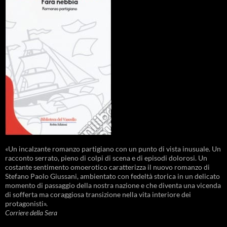
«Un incalzante romanzo partigiano con un punto di vista inusuale. Un
racconto serrato, pieno di colpi di scena e di episodi dolorosi. Un
costante sentimento omoerotico caratterizza il nuovo romanzo di
Stefano Paolo Giussani, ambientato con fedeltà storica in un delicato
momento di passaggio della nostra nazione e che diventa una vicenda
di sofferta ma coraggiosa transizione nella vita interiore dei
protagonisti».
Corriere della Sera