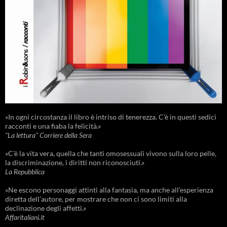
«In ogni circostanza il libro è intriso di tenerezza. C'è in questi sedici
racconti e una fiaba la felicità.»
"La lettura" Corriere della Sera
«C’è la vita vera, quella che tanti omosessuali vivono sulla loro pelle,
la discriminazione, i diritti non riconosciuti.»
La Repubblica
«Ne escono personaggi attinti alla fantasia, ma anche all’esperienza
diretta dell’autore, per mostrare che non ci sono limiti alla
declinazione degli affetti.»
Affaritaliani.it