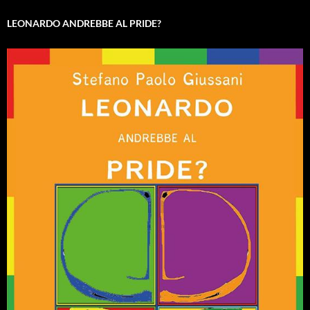
LEONARDO ANDREBBE AL PRIDE?