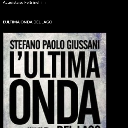
Acquista su Feltrinelli →
L’ULTIMA ONDA DEL LAGO