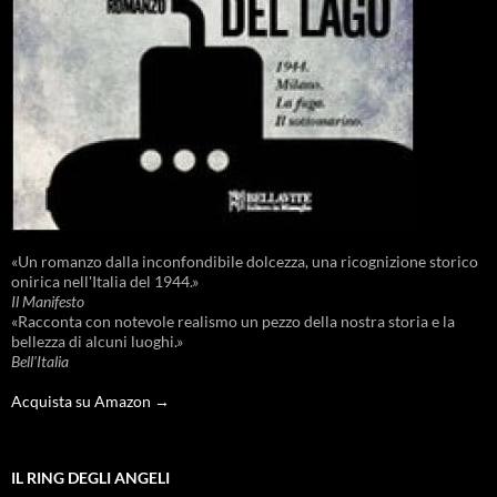
«Un romanzo dalla inconfondibile dolcezza, una ricognizione storico
onirica nell'Italia del 1944.»
Il Manifesto
«Racconta con notevole realismo un pezzo della nostra storia e la
bellezza di alcuni luoghi.»
Bell'Italia
Acquista su Amazon →
IL RING DEGLI ANGELI