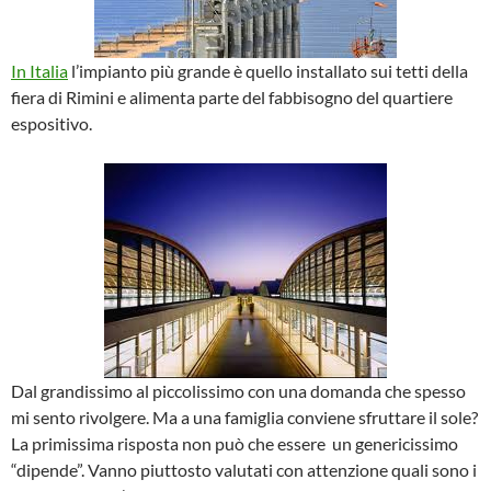
In Italia
l’impianto più grande è quello installato sui tetti della
fiera di Rimini e alimenta parte del fabbisogno del quartiere
espositivo.
Dal grandissimo al piccolissimo con una domanda che spesso
mi sento rivolgere. Ma a una famiglia conviene sfruttare il sole?
La primissima risposta non può che essere un genericissimo
“dipende”. Vanno piuttosto valutati con attenzione quali sono i