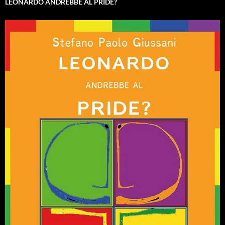
LEONARDO ANDREBBE AL PRIDE?