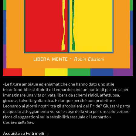
«Le figure ambigue ed enigmatiche che hanno dato uno stile
inconfondibile ai dipinti di Leonardo sono un punto di partenza per
immaginare una vita privata libera da schemi rigidi, affettuosa,
giocosa, talvolta goliardica. E dunque perché non proiettare
Leonardo ai giorni nostri tra gli arcobaleni del Pride? Giussani parte
da questo atteggiamento verso le cose della vita per un’esplorazione
ricca di suggestioni sulla sensibilità sessuale di Leonardo.»
Corriere della Sera
Acquista su Feltrinelli →