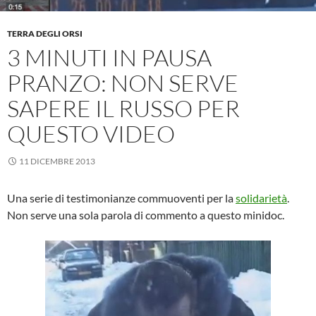
TERRA DEGLI ORSI
3 MINUTI IN PAUSA
PRANZO: NON SERVE
SAPERE IL RUSSO PER
QUESTO VIDEO
11 DICEMBRE 2013
Una serie di testimonianze commuoventi per la
solidarietà
.
Non serve una sola parola di commento a questo minidoc.