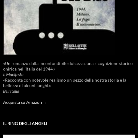
«Un romanzo dalla inconfondibile dolcezza, una ricognizione storico
onirica nell'Italia del 1944.»
Il Manifesto
«Racconta con notevole realismo un pezzo della nostra storia e la
bellezza di alcuni luoghi.»
Bell'Italia
Acquista su Amazon →
IL RING DEGLI ANGELI