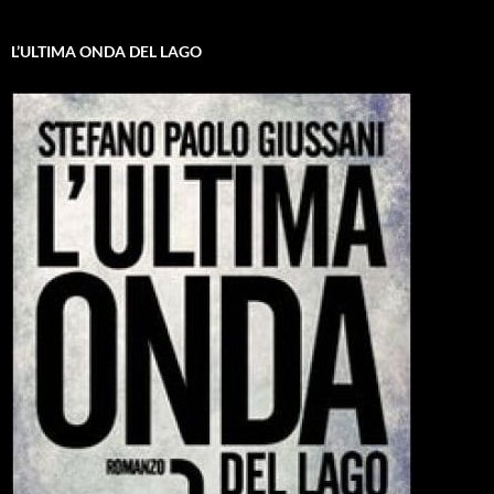
L’ULTIMA ONDA DEL LAGO