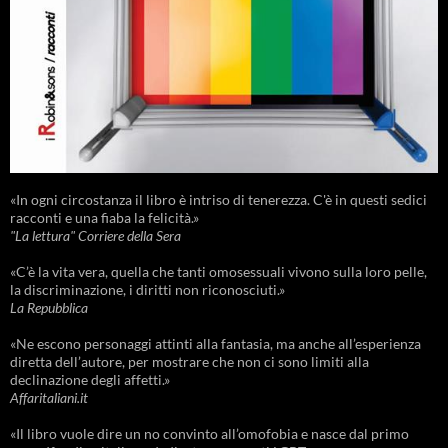
«In ogni circostanza il libro è intriso di tenerezza. C'è in questi sedici
racconti e una fiaba la felicità.»
"La lettura" Corriere della Sera
«C’è la vita vera, quella che tanti omosessuali vivono sulla loro pelle,
la discriminazione, i diritti non riconosciuti.»
La Repubblica
«Ne escono personaggi attinti alla fantasia, ma anche all’esperienza
diretta dell’autore, per mostrare che non ci sono limiti alla
declinazione degli affetti.»
Affaritaliani.it
«Il libro vuole dire un no convinto all’omofobia e nasce dal primo