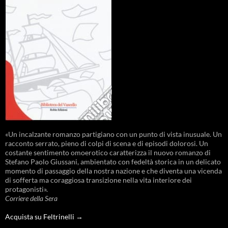
«Un incalzante romanzo partigiano con un punto di vista inusuale. Un
racconto serrato, pieno di colpi di scena e di episodi dolorosi. Un
costante sentimento omoerotico caratterizza il nuovo romanzo di
Stefano Paolo Giussani, ambientato con fedeltà storica in un delicato
momento di passaggio della nostra nazione e che diventa una vicenda
di sofferta ma coraggiosa transizione nella vita interiore dei
protagonisti».
Corriere della Sera
Acquista su Feltrinelli →