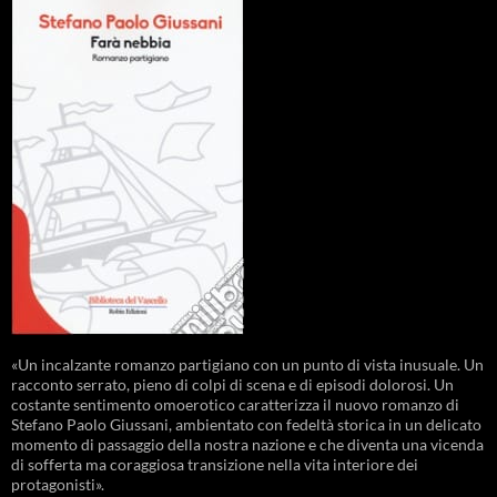
«Un incalzante romanzo partigiano con un punto di vista inusuale. Un
racconto serrato, pieno di colpi di scena e di episodi dolorosi. Un
costante sentimento omoerotico caratterizza il nuovo romanzo di
Stefano Paolo Giussani, ambientato con fedeltà storica in un delicato
momento di passaggio della nostra nazione e che diventa una vicenda
di sofferta ma coraggiosa transizione nella vita interiore dei
protagonisti».