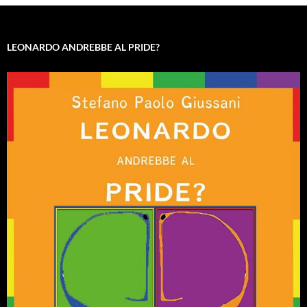
LEONARDO ANDREBBE AL PRIDE?