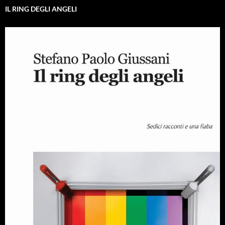
IL RING DEGLI ANGELI