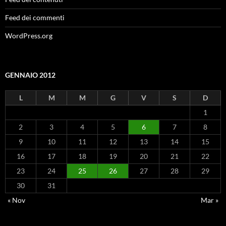
Feed dei commenti
WordPress.org
GENNAIO 2012
L
M
M
G
V
S
D
1
2
3
4
5
6
7
8
9
10
11
12
13
14
15
16
17
18
19
20
21
22
23
24
25
26
27
28
29
30
31
« Nov
Mar »