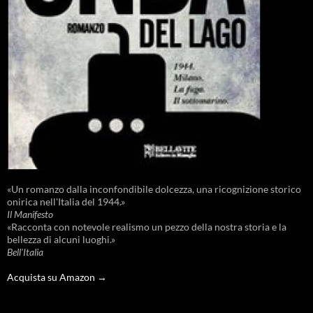
«Un romanzo dalla inconfondibile dolcezza, una ricognizione storico
onirica nell'Italia del 1944.»
Il Manifesto
«Racconta con notevole realismo un pezzo della nostra storia e la
bellezza di alcuni luoghi.»
Bell'Italia
Acquista su Amazon →