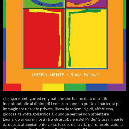
«Le figure ambigue ed enigmatiche che hanno dato uno stile
inconfondibile ai dipinti di Leonardo sono un punto di partenza per
immaginare una vita privata libera da schemi rigidi, affettuosa,
giocosa, talvolta goliardica. E dunque perché non proiettare
Leonardo ai giorni nostri tra gli arcobaleni del Pride? Giussani parte
da questo atteggiamento verso le cose della vita per un’esplorazione