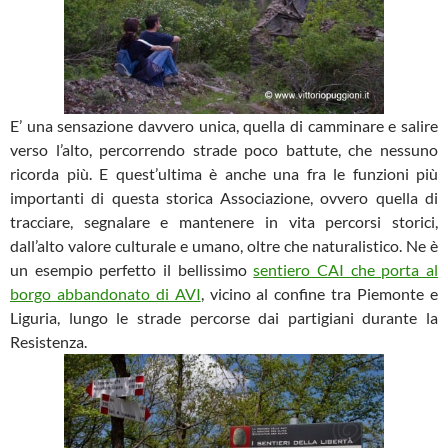
E’ una sensazione davvero unica, quella di camminare e salire
verso l’alto, percorrendo strade poco battute, che nessuno
ricorda più. E quest’ultima è anche una fra le funzioni più
importanti di questa storica Associazione, ovvero quella di
tracciare, segnalare e mantenere in vita percorsi storici,
dall’alto valore culturale e umano, oltre che naturalistico. Ne è
un esempio perfetto il bellissimo
sentiero CAI che porta al
borgo abbandonato di AVI
, vicino al confine tra Piemonte e
Liguria, lungo le strade percorse dai partigiani durante la
Resistenza.