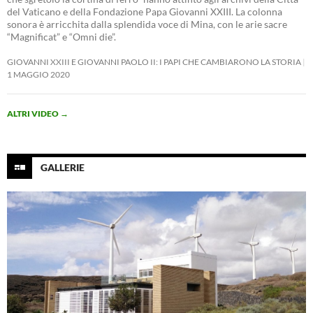
del Vaticano e della Fondazione Papa Giovanni XXIII. La colonna
sonora è arricchita dalla splendida voce di Mina, con le arie sacre
“Magnificat” e “Omni die”.
GIOVANNI XXIII E GIOVANNI PAOLO II: I PAPI CHE CAMBIARONO LA STORIA
1 MAGGIO 2020
ALTRI VIDEO
→
GALLERIE