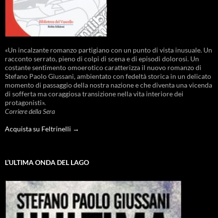
«Un incalzante romanzo partigiano con un punto di vista inusuale. Un
racconto serrato, pieno di colpi di scena e di episodi dolorosi. Un
costante sentimento omoerotico caratterizza il nuovo romanzo di
Stefano Paolo Giussani, ambientato con fedeltà storica in un delicato
momento di passaggio della nostra nazione e che diventa una vicenda
di sofferta ma coraggiosa transizione nella vita interiore dei
protagonisti».
Corriere della Sera
Acquista su Feltrinelli →
L’ULTIMA ONDA DEL LAGO