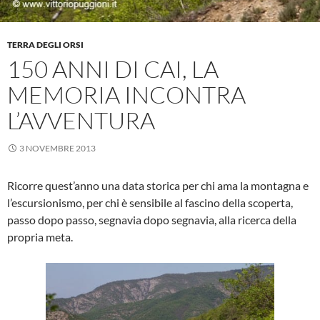
TERRA DEGLI ORSI
150 ANNI DI CAI, LA
MEMORIA INCONTRA
L’AVVENTURA
3 NOVEMBRE 2013
Ricorre quest’anno una data storica per chi ama la montagna e
l’escursionismo, per chi è sensibile al fascino della scoperta,
passo dopo passo, segnavia dopo segnavia, alla ricerca della
propria meta.