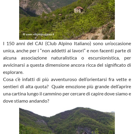
I 150 anni del CAI (Club Alpino Italiano) sono un’occasione
unica, anche per i “non addetti ai lavori” e non facenti parte di
alcuna associazione naturalistica o escursionistica, per
avvicinarsi a questa dimensione ancora ricca del significato di
esplorare.
Cosa c’è infatti di più avventuroso dell’orientarsi fra vette e
sentieri di alta quota? Quale emozione più grande dell’aprire
una cartina lungo il cammino per cercare di capire dove siamo e
dove stiamo andando?