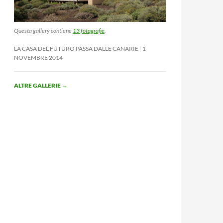
Questa gallery contiene
13 fotografie
.
LA CASA DEL FUTURO PASSA DALLE CANARIE
1
NOVEMBRE 2014
ALTRE GALLERIE
→