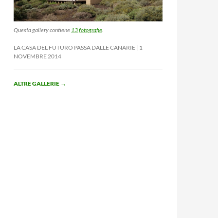
Questa gallery contiene
13 fotografie
.
LA CASA DEL FUTURO PASSA DALLE CANARIE
1
NOVEMBRE 2014
ALTRE GALLERIE
→