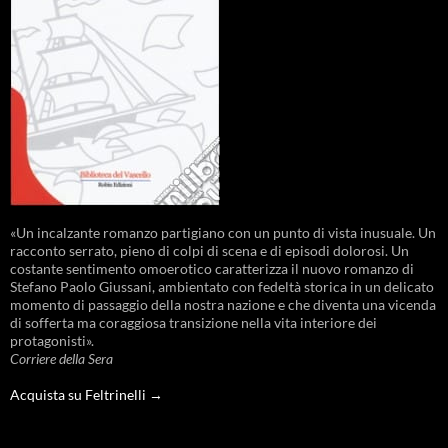
«Un incalzante romanzo partigiano con un punto di vista inusuale. Un
racconto serrato, pieno di colpi di scena e di episodi dolorosi. Un
costante sentimento omoerotico caratterizza il nuovo romanzo di
Stefano Paolo Giussani, ambientato con fedeltà storica in un delicato
momento di passaggio della nostra nazione e che diventa una vicenda
di sofferta ma coraggiosa transizione nella vita interiore dei
protagonisti».
Corriere della Sera
Acquista su Feltrinelli →