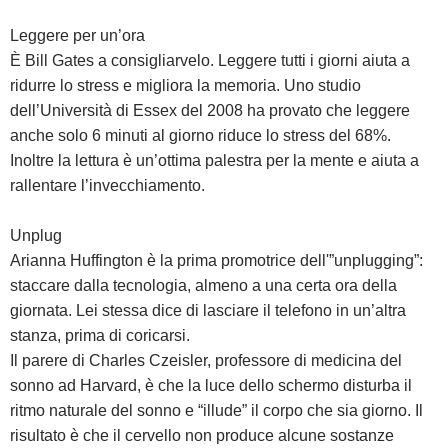
Leggere per un’ora
È Bill Gates a consigliarvelo. Leggere tutti i giorni aiuta a
ridurre lo stress e migliora la memoria. Uno studio
dell’Università di Essex del 2008 ha provato che leggere
anche solo 6 minuti al giorno riduce lo stress del 68%.
Inoltre la lettura è un’ottima palestra per la mente e aiuta a
rallentare l’invecchiamento.
Unplug
Arianna Huffington è la prima promotrice dell'”unplugging”:
staccare dalla tecnologia, almeno a una certa ora della
giornata. Lei stessa dice di lasciare il telefono in un’altra
stanza, prima di coricarsi.
Il parere di Charles Czeisler, professore di medicina del
sonno ad Harvard, è che la luce dello schermo disturba il
ritmo naturale del sonno e “illude” il corpo che sia giorno. Il
risultato è che il cervello non produce alcune sostanze