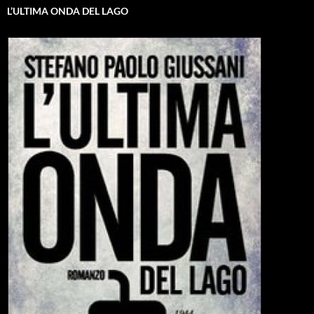
L’ULTIMA ONDA DEL LAGO