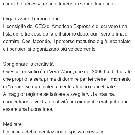
chimiche necessarie ad ottenere un sonno tranquillo.
Organizzare il giorno dopo
Il consiglio del CEO di American Express è di scrivere una
lista delle tre cose da fare il giorno dopo, ogni sera prima di
dormire. Così facendo, il percorso mattutino è già incanalato
e i pensieri si organizzano più velocemente.
Sprigionare la creatività
Questo consiglio è di Vera Wang, che nel 2006 ha dichiarato
che proprio la sera prima di dormire per lei viene il momento
di “creare, se non materialmente almeno concettuale”.
A maggior ragione se faticate a svegliarvi, la mattina,
concentrare la vostra creatività nei momenti serali potrebbe
essere una buona idea.
Meditare
L’efficacia della meditazione è spesso messa in