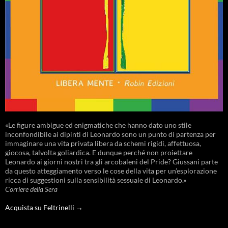
«Le figure ambigue ed enigmatiche che hanno dato uno stile
inconfondibile ai dipinti di Leonardo sono un punto di partenza per
immaginare una vita privata libera da schemi rigidi, affettuosa,
giocosa, talvolta goliardica. E dunque perché non proiettare
Leonardo ai giorni nostri tra gli arcobaleni del Pride? Giussani parte
da questo atteggiamento verso le cose della vita per un’esplorazione
ricca di suggestioni sulla sensibilità sessuale di Leonardo.»
Corriere della Sera
Acquista su Feltrinelli →