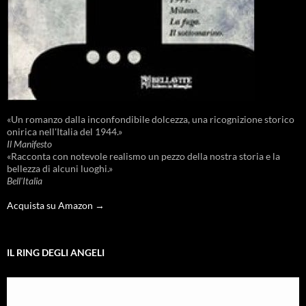
«Un romanzo dalla inconfondibile dolcezza, una ricognizione storico
onirica nell'Italia del 1944.»
Il Manifesto
«Racconta con notevole realismo un pezzo della nostra storia e la
bellezza di alcuni luoghi.»
Bell'Italia
Acquista su Amazon →
IL RING DEGLI ANGELI