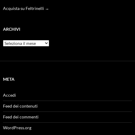
Acquista su Feltrinelli →
ARCHIVI
Archivi
META
Accedi
Feed dei contenuti
Feed dei commenti
WordPress.org