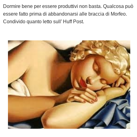
Dormire bene per essere produttivi non basta. Qualcosa può
essere fatto prima di abbandonarsi alle braccia di Morfeo.
Condivido quanto letto sull’ Huff Post.