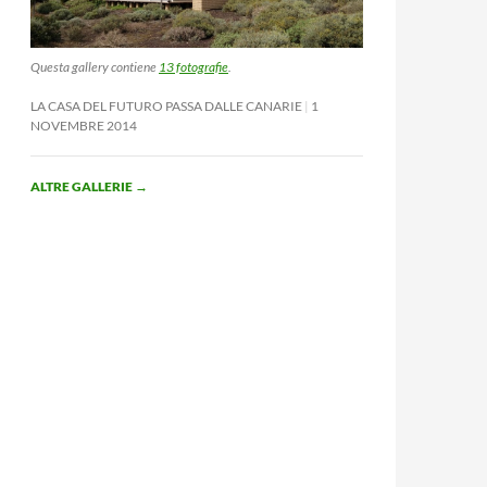
Questa gallery contiene
13 fotografie
.
LA CASA DEL FUTURO PASSA DALLE CANARIE
1
NOVEMBRE 2014
ALTRE GALLERIE
→