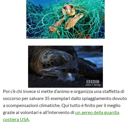
Poi c’è chi invece si mette d’animo e organizza una staffetta di
soccorso per salvare 35 esemplari dallo spiaggiamento dovuto
a scompensazioni climatiche. Qui tutto è finito per il meglio
grazie ai volontari e all’intervento di
un aereo della guardia
costiera USA
.