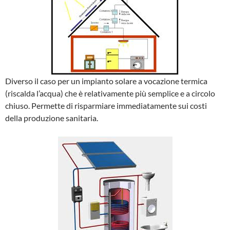
Diverso il caso per un impianto solare a vocazione termica
(riscalda l’acqua) che è relativamente più semplice e a circolo
chiuso. Permette di risparmiare immediatamente sui costi
della produzione sanitaria.