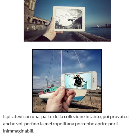
Ispiratevi con una parte della collezione intanto, poi provateci
anche voi, perfino la metropolitana potrebbe aprire porti
inimmaginabili.