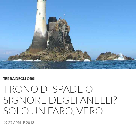
TERRA DEGLI ORSI
TRONO DI SPADE O
SIGNORE DEGLI ANELLI?
SOLO UN FARO, VERO
27 APRILE 2013