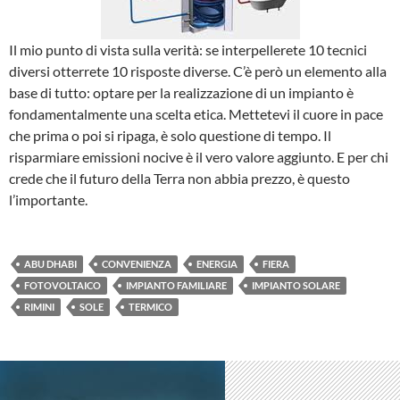
Il mio punto di vista sulla verità: se interpellerete 10 tecnici
diversi otterrete 10 risposte diverse. C’è però un elemento alla
base di tutto: optare per la realizzazione di un impianto è
fondamentalmente una scelta etica. Mettetevi il cuore in pace
che prima o poi si ripaga, è solo questione di tempo. Il
risparmiare emissioni nocive è il vero valore aggiunto. E per chi
crede che il futuro della Terra non abbia prezzo, è questo
l’importante.
ABU DHABI
CONVENIENZA
ENERGIA
FIERA
FOTOVOLTAICO
IMPIANTO FAMILIARE
IMPIANTO SOLARE
RIMINI
SOLE
TERMICO