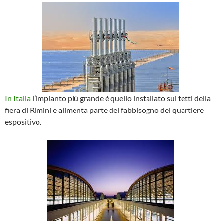
In Italia
l’impianto più grande è quello installato sui tetti della
fiera di Rimini e alimenta parte del fabbisogno del quartiere
espositivo.