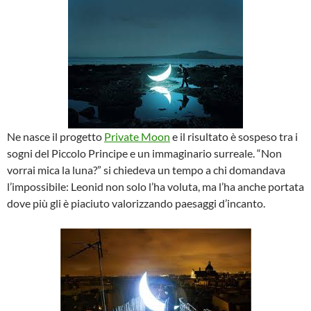
Ne nasce il progetto
Private Moon
e il risultato è sospeso tra i
sogni del Piccolo Principe e un immaginario surreale. “Non
vorrai mica la luna?” si chiedeva un tempo a chi domandava
l’impossibile: Leonid non solo l’ha voluta, ma l’ha anche portata
dove più gli è piaciuto valorizzando paesaggi d’incanto.