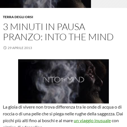
TERRA DEGLI ORSI
3 MINUTI IN PAUSA
PRANZO: INTO THE MIND
29 APRILE 2013
La gioia di vivere non trova differenza tra le onde di acqua o di
roccia o di una pelle che si piega nelle rughe della saggezza. Dai
picchi più alti fino ai boschi e al mare
un viaggio inusuale
con