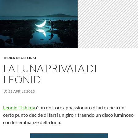
TERRA DEGLI ORSI
LA LUNA PRIVATA DI
LEONID
28 APRILE 2013
Leonid Tishkov
è un dottore appassionato di arte che a un
certo punto decide di farsi un giro ritraendo un disco luminoso
con le sembianze della luna.