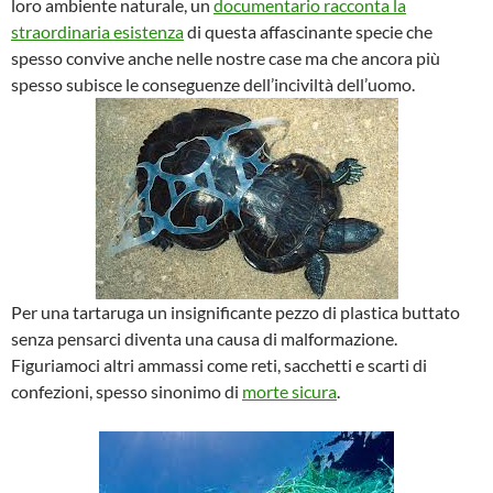
loro ambiente naturale, un
documentario racconta la
straordinaria esistenza
di questa affascinante specie che
spesso convive anche nelle nostre case ma che ancora più
spesso subisce le conseguenze dell’inciviltà dell’uomo.
Per una tartaruga un insignificante pezzo di plastica buttato
senza pensarci diventa una causa di malformazione.
Figuriamoci altri ammassi come reti, sacchetti e scarti di
confezioni, spesso sinonimo di
morte sicura
.