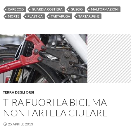
CAPE COD
GUARDIA COSTIERA
GUSCIO
MALFORMAZIONI
MORTE
PLASTICA
TARTARUGA
TARTARUGHE
TERRA DEGLI ORSI
TIRA FUORI LA BICI, MA
NON FARTELA CIULARE
25 APRILE 2013