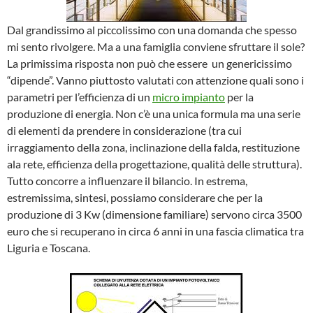
Dal grandissimo al piccolissimo con una domanda che spesso
mi sento rivolgere. Ma a una famiglia conviene sfruttare il sole?
La primissima risposta non può che essere un genericissimo
“dipende”. Vanno piuttosto valutati con attenzione quali sono i
parametri per l’efficienza di un
micro impianto
per la
produzione di energia. Non c’è una unica formula ma una serie
di elementi da prendere in considerazione (tra cui
irraggiamento della zona, inclinazione della falda, restituzione
ala rete, efficienza della progettazione, qualità delle struttura).
Tutto concorre a influenzare il bilancio. In estrema,
estremissima, sintesi, possiamo considerare che per la
produzione di 3 Kw (dimensione familiare) servono circa 3500
euro che si recuperano in circa 6 anni in una fascia climatica tra
Liguria e Toscana.