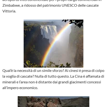
Zimbabwe, a ridosso del patrimonio UNESCO delle cascate
Vittoria.
Qual’è la necessità di un simile sforzo? Ai cinesi è presa di colpo
la voglia di cascate? Nulla di tutto questo. La Cina è affamata di
minerali e l’area non è distante dai grandi giacimenti concessi
all’impero economico.