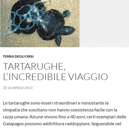
TERRA DEGLI ORSI
TARTARUGHE,
L’INCREDIBILE VIAGGIO
26 APRILE 2013
Le tartarughe sono esseri straordinari e nonostante la
simpatia che suscitano non hanno coesistenza facile con la
razza umana. Alcune vivono fino a 40 anni, certi esemplari delle
Galapagos possono addirittura raddoppiare. Seguendole nel