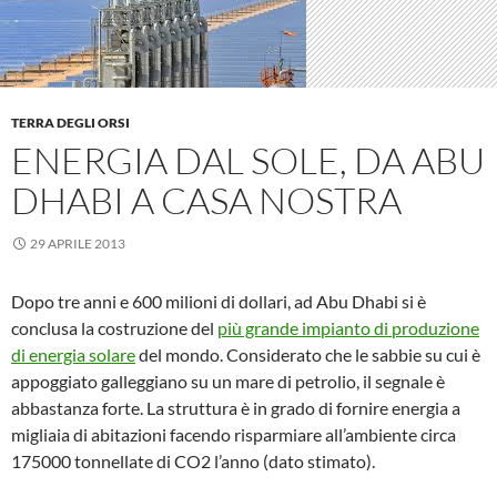
TERRA DEGLI ORSI
ENERGIA DAL SOLE, DA ABU
DHABI A CASA NOSTRA
29 APRILE 2013
Dopo tre anni e 600 milioni di dollari, ad Abu Dhabi si è
conclusa la costruzione del
più grande impianto di produzione
di energia solare
del mondo. Considerato che le sabbie su cui è
appoggiato galleggiano su un mare di petrolio, il segnale è
abbastanza forte. La struttura è in grado di fornire energia a
migliaia di abitazioni facendo risparmiare all’ambiente circa
175000 tonnellate di CO2 l’anno (dato stimato).