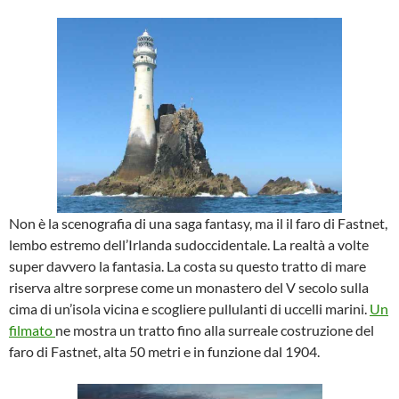
Non è la scenografia di una saga fantasy, ma il il faro di Fastnet,
lembo estremo dell’Irlanda sudoccidentale. La realtà a volte
super davvero la fantasia. La costa su questo tratto di mare
riserva altre sorprese come un monastero del V secolo sulla
cima di un’isola vicina e scogliere pullulanti di uccelli marini.
Un
filmato
ne mostra un tratto fino alla surreale costruzione del
faro di Fastnet, alta 50 metri e in funzione dal 1904.