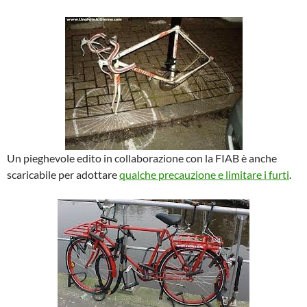
Un pieghevole edito in collaborazione con la FIAB è anche
scaricabile per adottare
qualche precauzione e limitare i furti
.